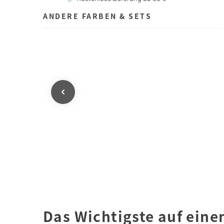
ANDERE FARBEN & SETS
Das Wichtigste auf eine