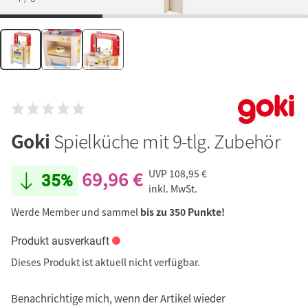
Goki
Spielküche mit 9-tlg. Zubehör
69,96 €
UVP
108,95 €
35%
inkl. MwSt.
Werde Member und sammel
bis zu 350 Punkte!
Produkt ausverkauft
Dieses Produkt ist aktuell nicht verfügbar.
Benachrichtige mich, wenn der Artikel wieder