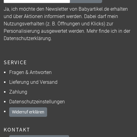
Ja, ich möchte den Newsletter von Babyartikel.de erhalten
und über Aktionen informiert werden. Dabei darf mein
Nutzungsverhalten (z. B. Öffnungen und Klicks) zur
Personalisierung ausgewertet werden. Mehr finde ich in der
Datenschutzerklärung
.
SERVICE
Fragen & Antworten
Lieferung und Versand
Zahlung
Datenschutzeinstellungen
Widerruf erklären
KONTAKT