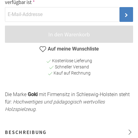
verfügbar ist
In den Warenkorb
Auf meine Wunschliste
Kostenlose Lieferung
Schneller Versand
Kauf auf Rechnung
Die Marke
Goki
mit Firmensitz in Schleswig-Holstein steht
für:
Hochwertiges und pädagogisch wertvolles
Holzspielzeug
.
BESCHREIBUNG