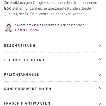
Die erstklassigen Googlerezensionen des Unternehmens
Goki
stehen für zahlreiche überzeugte Kunden. Beste
Qualität, der Du Dein Vertrauen schenken kannst.
Sandra hat dieses Produkt für Dich beschrieben.
Hast du Fragen?
BESCHREIBUNG
TECHNISCHE DETAILS
PFLICHTANGABEN
KUNDENBEWERTUNGEN
FRAGEN & ANTWORTEN