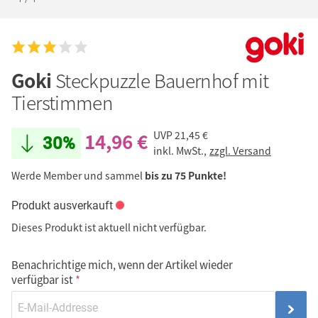
Goki
Steckpuzzle Bauernhof mit
Tierstimmen
14,96 €
UVP
21,45 €
30%
inkl. MwSt.,
zzgl. Versand
Werde Member und sammel
bis zu 75 Punkte!
Produkt ausverkauft
Dieses Produkt ist aktuell nicht verfügbar.
Benachrichtige mich, wenn der Artikel wieder
verfügbar ist