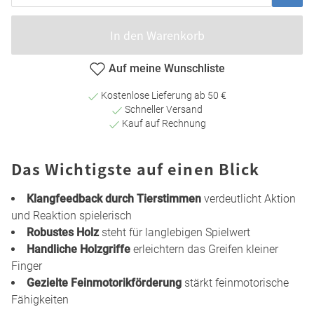
In den Warenkorb
Auf meine Wunschliste
Kostenlose Lieferung ab 50 €
Schneller Versand
Kauf auf Rechnung
Das Wichtigste auf einen Blick
Klangfeedback durch Tierstimmen
verdeutlicht Aktion
und Reaktion spielerisch
Robustes Holz
steht für langlebigen Spielwert
Handliche Holzgriffe
erleichtern das Greifen kleiner
Finger
Gezielte Feinmotorikförderung
stärkt feinmotorische
Fähigkeiten