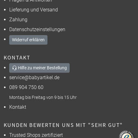
Lieferung und Versand
Zahlung
Datenschutzeinstellungen
Widerruf erklären
KONTAKT
Hilfe zu meiner Bestellung
service@babyartikel.de
089 904 750 60
Montag bis Freitag von 9 bis 15 Uhr
Kontakt
KUNDEN BEWERTEN UNS MIT "SEHR GUT"
Trusted Shops zertifiziert