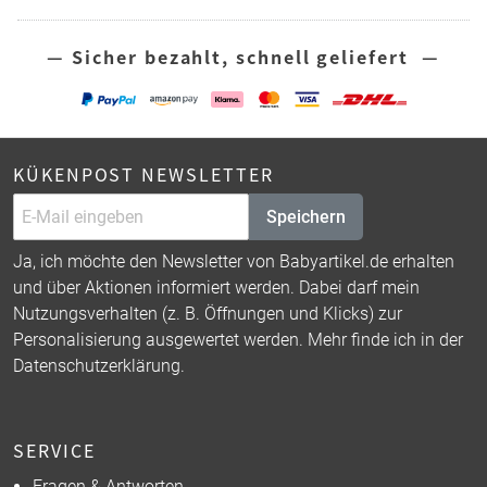
— Sicher bezahlt, schnell geliefert —
KÜKENPOST NEWSLETTER
Speichern
Ja, ich möchte den Newsletter von Babyartikel.de erhalten
und über Aktionen informiert werden. Dabei darf mein
Nutzungsverhalten (z. B. Öffnungen und Klicks) zur
Personalisierung ausgewertet werden. Mehr finde ich in der
Datenschutzerklärung
.
SERVICE
Fragen & Antworten