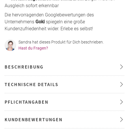
Ausgleich sofort erkennbar
Die hervorragenden Googlebewertungen des
Unternehmens
Goki
spiegeln eine große
Kundenzufriedenheit wider. Erlebe es selbst!
Sandra hat dieses Produkt für Dich beschrieben.
Hast du Fragen?
BESCHREIBUNG
TECHNISCHE DETAILS
PFLICHTANGABEN
KUNDENBEWERTUNGEN