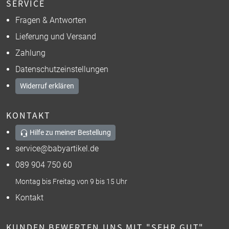
SERVICE
Fragen & Antworten
Lieferung und Versand
Zahlung
Datenschutzeinstellungen
Widerruf erklären
KONTAKT
Hilfe zu meiner Bestellung
service@babyartikel.de
089 904 750 60
Montag bis Freitag von 9 bis 15 Uhr
Kontakt
KUNDEN BEWERTEN UNS MIT "SEHR GUT"