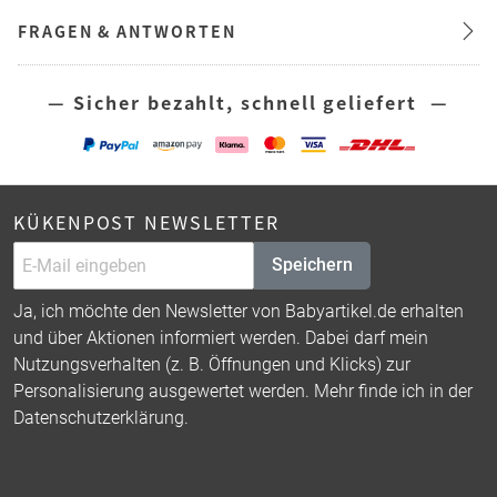
FRAGEN & ANTWORTEN
— Sicher bezahlt, schnell geliefert —
KÜKENPOST NEWSLETTER
Speichern
Ja, ich möchte den Newsletter von Babyartikel.de erhalten
und über Aktionen informiert werden. Dabei darf mein
Nutzungsverhalten (z. B. Öffnungen und Klicks) zur
Personalisierung ausgewertet werden. Mehr finde ich in der
Datenschutzerklärung
.