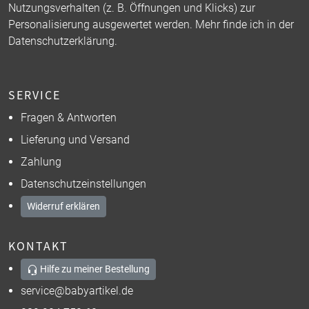
Nutzungsverhalten (z. B. Öffnungen und Klicks) zur
Personalisierung ausgewertet werden. Mehr finde ich in der
Datenschutzerklärung
.
SERVICE
Fragen & Antworten
Lieferung und Versand
Zahlung
Datenschutzeinstellungen
Widerruf erklären
KONTAKT
Hilfe zu meiner Bestellung
service@babyartikel.de