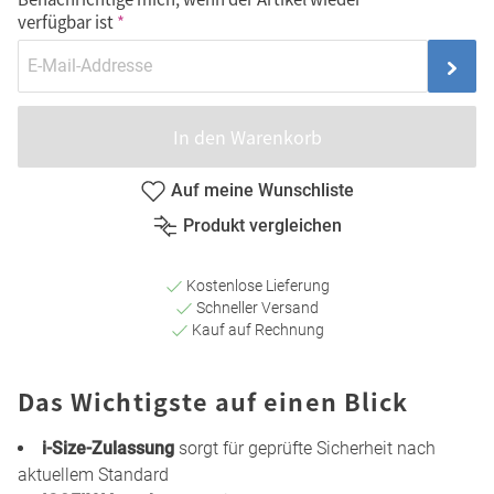
verfügbar ist
In den Warenkorb
Auf meine Wunschliste
Produkt vergleichen
Kostenlose Lieferung
Schneller Versand
Kauf auf Rechnung
Das Wichtigste auf einen Blick
i-Size-Zulassung
sorgt für geprüfte Sicherheit nach
aktuellem Standard