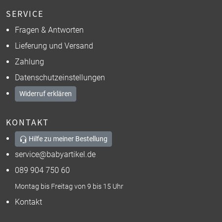
SERVICE
Fragen & Antworten
Lieferung und Versand
Zahlung
Datenschutzeinstellungen
Widerruf erklären
KONTAKT
Hilfe zu meiner Bestellung
service@babyartikel.de
089 904 750 60
Montag bis Freitag von 9 bis 15 Uhr
Kontakt