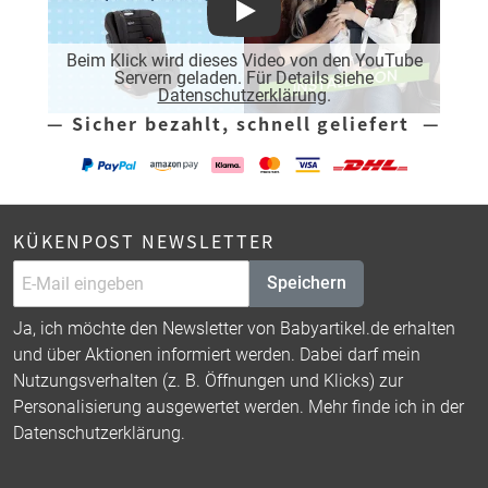
Play
Beim Klick wird dieses Video von den YouTube
Servern geladen. Für Details siehe
Datenschutzerklärung
.
— Sicher bezahlt, schnell geliefert —
KÜKENPOST NEWSLETTER
Speichern
Ja, ich möchte den Newsletter von Babyartikel.de erhalten
und über Aktionen informiert werden. Dabei darf mein
Nutzungsverhalten (z. B. Öffnungen und Klicks) zur
Personalisierung ausgewertet werden. Mehr finde ich in der
Datenschutzerklärung
.