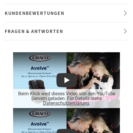
KUNDENBEWERTUNGEN
FRAGEN & ANTWORTEN
Play
Beim Klick wird dieses Video von den YouTube
Servern geladen. Für Details siehe
Datenschutzerklärung
.