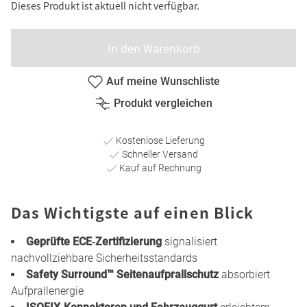
Dieses Produkt ist aktuell nicht verfügbar.
In den Warenkorb
Auf meine Wunschliste
Produkt vergleichen
Kostenlose Lieferung
Schneller Versand
Kauf auf Rechnung
Das Wichtigste auf einen Blick
Geprüfte ECE‑Zertifizierung
signalisiert
nachvollziehbare Sicherheitsstandards
Safety Surround™ Seitenaufprallschutz
absorbiert
Aufprallenergie