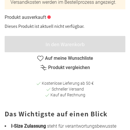
Versandkosten werden im Bestellprozess angezeigt.
Produkt ausverkauft
Dieses Produkt ist aktuell nicht verfügbar.
In den Warenkorb
Auf meine Wunschliste
Produkt vergleichen
Kostenlose Lieferung ab 50 €
Schneller Versand
Kauf auf Rechnung
Das Wichtigste auf einen Blick
I-Size Zulassung
steht für verantwortungsbewusste