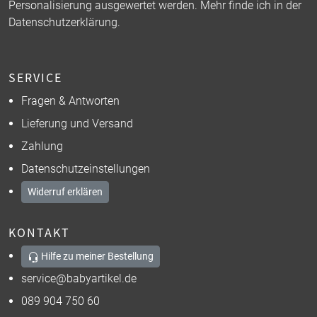
Personalisierung ausgewertet werden. Mehr finde ich in der
Datenschutzerklärung
.
SERVICE
Fragen & Antworten
Lieferung und Versand
Zahlung
Datenschutzeinstellungen
Widerruf erklären
KONTAKT
Hilfe zu meiner Bestellung
service@babyartikel.de
089 904 750 60