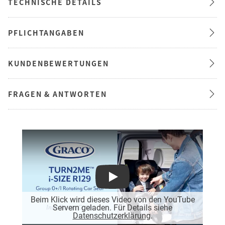
TECHNISCHE DETAILS
PFLICHTANGABEN
KUNDENBEWERTUNGEN
FRAGEN & ANTWORTEN
Play
Beim Klick wird dieses Video von den YouTube
Servern geladen. Für Details siehe
Datenschutzerklärung
.