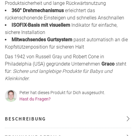
Produktsicherheit und lange Rückwärtsnutzung
360° Drehmechanismus
erleichtert das
rückenschonende Einsteigen und schnelles Anschnallen
ISOFIX-Basis mit visuellem
Indikator für einfache,
sichere Installation
Mitwachsendes Gurtsystem
passt automatisch an die
Kopfstützenposition für sicheren Halt
Das 1942 von Russell Gray und Robert Cone in
Philadelphia (USA) gegründete Unternehmen
Graco
steht
für:
Sichere und langlebige Produkte für Babys und
Kleinkinder
.
Peter hat dieses Produkt für Dich ausgesucht.
Hast du Fragen?
BESCHREIBUNG