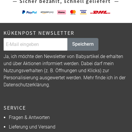
— Sicher bezahlt, schnell geliefert —
KÜKENPOST NEWSLETTER
Speichern
Ja, ich möchte den Newsletter von Babyartikel.de erhalten
und über Aktionen informiert werden. Dabei darf mein
Nutzungsverhalten (z. B. Öffnungen und Klicks) zur
Personalisierung ausgewertet werden. Mehr finde ich in der
Datenschutzerklärung
.
SERVICE
Fragen & Antworten
Lieferung und Versand