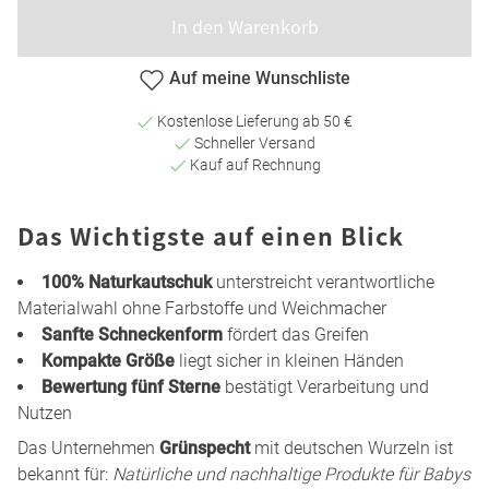
In den Warenkorb
Auf meine Wunschliste
Kostenlose Lieferung ab 50 €
Schneller Versand
Kauf auf Rechnung
Das Wichtigste auf einen Blick
100% Naturkautschuk
unterstreicht verantwortliche
Materialwahl ohne Farbstoffe und Weichmacher
Sanfte Schneckenform
fördert das Greifen
Kompakte Größe
liegt sicher in kleinen Händen
Bewertung fünf Sterne
bestätigt Verarbeitung und
Nutzen
Das Unternehmen
Grünspecht
mit deutschen Wurzeln ist
bekannt für:
Natürliche und nachhaltige Produkte für Babys