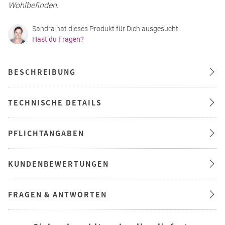
Wohlbefinden
.
Sandra hat dieses Produkt für Dich ausgesucht.
Hast du Fragen?
BESCHREIBUNG
TECHNISCHE DETAILS
PFLICHTANGABEN
KUNDENBEWERTUNGEN
FRAGEN & ANTWORTEN