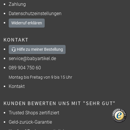
Zahlung
Datenschutzeinstellungen
Widerruf erklären
KONTAKT
Hilfe zu meiner Bestellung
service@babyartikel.de
089 904 750 60
Montag bis Freitag von 9 bis 15 Uhr
Kontakt
KUNDEN BEWERTEN UNS MIT "SEHR GUT"
Trusted Shops zertifiziert
Geld-zurück-Garantie