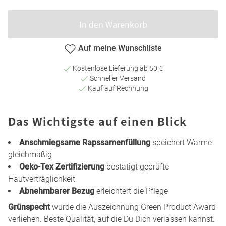
In den Warenkorb
Auf meine Wunschliste
Kostenlose Lieferung ab 50 €
Schneller Versand
Kauf auf Rechnung
Das Wichtigste auf einen Blick
Anschmiegsame Rapssamenfüllung
speichert Wärme
gleichmäßig
Oeko-Tex Zertifizierung
bestätigt geprüfte
Hautverträglichkeit
Abnehmbarer Bezug
erleichtert die Pflege
Grünspecht
wurde die Auszeichnung Green Product Award
verliehen. Beste Qualität, auf die Du Dich verlassen kannst.