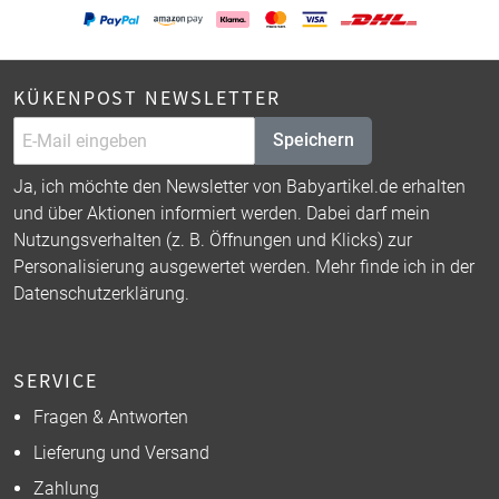
KÜKENPOST NEWSLETTER
Speichern
Ja, ich möchte den Newsletter von Babyartikel.de erhalten
und über Aktionen informiert werden. Dabei darf mein
Nutzungsverhalten (z. B. Öffnungen und Klicks) zur
Personalisierung ausgewertet werden. Mehr finde ich in der
Datenschutzerklärung
.
SERVICE
Fragen & Antworten
Lieferung und Versand
Zahlung