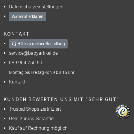
Datenschutzeinstellungen
Widerruf erklären
KONTAKT
Hilfe zu meiner Bestellung
service@babyartikel.de
089 904 750 60
Montag bis Freitag von 9 bis 15 Uhr
Kontakt
KUNDEN BEWERTEN UNS MIT "SEHR GUT"
Trusted Shops zertifiziert
Geld-zurück-Garantie
Kauf auf Rechnung möglich