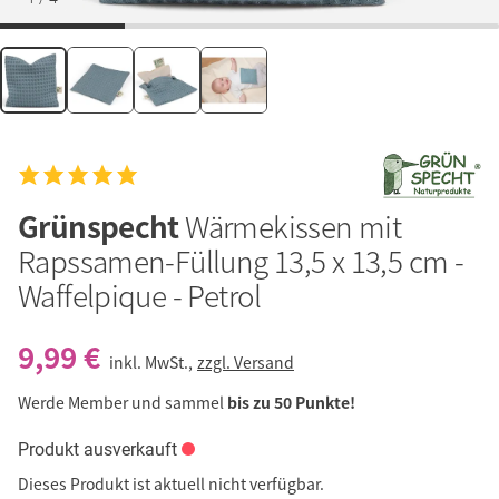
Grünspecht
Wärmekissen mit
Rapssamen-Füllung 13,5 x 13,5 cm -
Waffelpique - Petrol
9,99 €
inkl. MwSt.,
zzgl. Versand
Werde Member und sammel
bis zu 50 Punkte!
Produkt ausverkauft
Dieses Produkt ist aktuell nicht verfügbar.