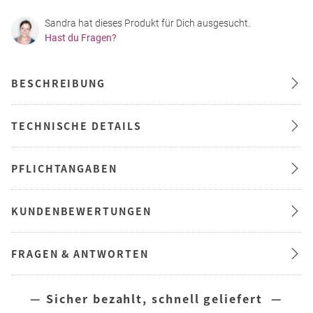
Sandra hat dieses Produkt für Dich ausgesucht.
Hast du Fragen?
BESCHREIBUNG
TECHNISCHE DETAILS
PFLICHTANGABEN
KUNDENBEWERTUNGEN
FRAGEN & ANTWORTEN
— Sicher bezahlt, schnell geliefert —