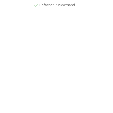
Einfacher Rückversand