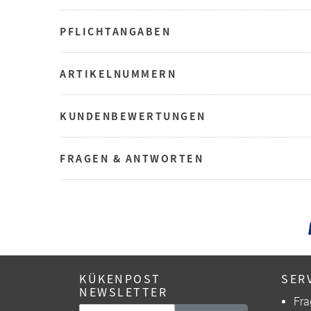
PFLICHTANGABEN
ARTIKELNUMMERN
KUNDENBEWERTUNGEN
FRAGEN & ANTWORTEN
KÜKENPOST
SER
NEWSLETTER
Fra