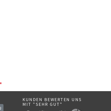
KUNDEN BEWERTEN UNS
MIT "SEHR GUT"
g