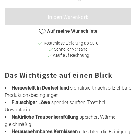
In den Warenkorb
Auf meine Wunschliste
Kostenlose Lieferung ab 50 €
Schneller Versand
Kauf auf Rechnung
Das Wichtigste auf einen Blick
Hergestellt in Deutschland
signalisiert nachvollziehbare
Produktionsbedingungen
Flauschiger Löwe
spendet sanften Trost bei
Unwohlsein
Natürliche Traubenkernfüllung
speichert Wärme
gleichmäßig
Herausnehmbares Kernkissen
erleichtert die Reinigung