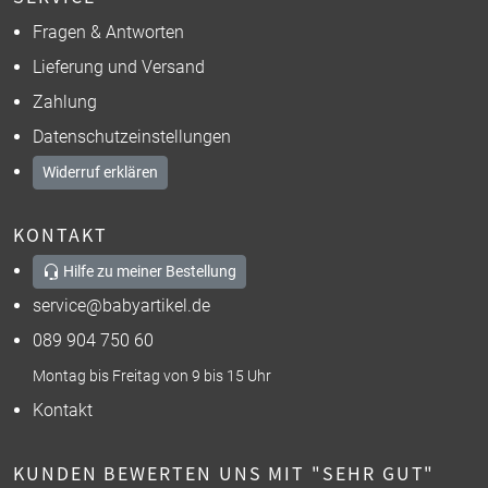
Fragen & Antworten
Lieferung und Versand
Zahlung
Datenschutzeinstellungen
Widerruf erklären
KONTAKT
Hilfe zu meiner Bestellung
service@babyartikel.de
089 904 750 60
Montag bis Freitag von 9 bis 15 Uhr
Kontakt
KUNDEN BEWERTEN UNS MIT "SEHR GUT"