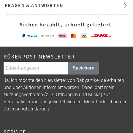
FRAGEN & ANTWORTEN
— Sicher bezahlt, schnell geliefert —
KÜKENPOST NEWSLETTER
Speichern
Ja, ich möchte den Newsletter von Babyartikel.de erhalten
und über Aktionen informiert werden. Dabei darf mein
Nutzungsverhalten (z. B. Öffnungen und Klicks) zur
Personalisierung ausgewertet werden. Mehr finde ich in der
Datenschutzerklärung
.
SERVICE