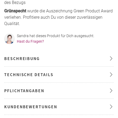
des Bezugs
Grünspecht
wurde die Auszeichnung Green Product Award
verliehen. Profitiere auch Du von dieser zuverlässigen
Qualität.
Sandra hat dieses Produkt für Dich ausgesucht.
Hast du Fragen?
BESCHREIBUNG
TECHNISCHE DETAILS
PFLICHTANGABEN
KUNDENBEWERTUNGEN