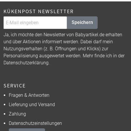
KÜKENPOST NEWSLETTER
Speichern
Ja, ich möchte den Newsletter von Babyartikel.de erhalten
und über Aktionen informiert werden. Dabei darf mein
Nutzungsverhalten (z. B. Öffnungen und Klicks) zur
Personalisierung ausgewertet werden. Mehr finde ich in der
Datenschutzerklärung
.
SERVICE
Fragen & Antworten
Lieferung und Versand
Zahlung
Datenschutzeinstellungen