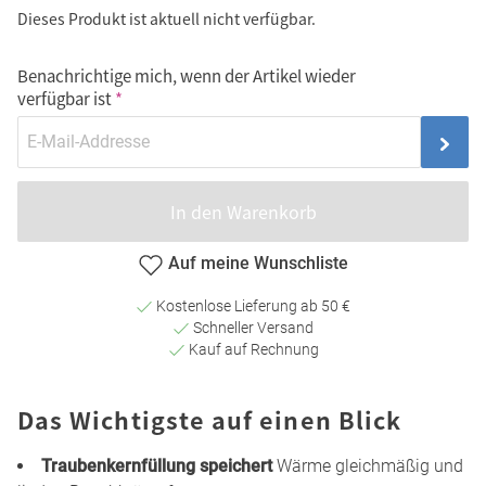
Dieses Produkt ist aktuell nicht verfügbar.
Benachrichtige mich, wenn der Artikel wieder
verfügbar ist
In den Warenkorb
Auf meine Wunschliste
Kostenlose Lieferung ab 50 €
Schneller Versand
Kauf auf Rechnung
Das Wichtigste auf einen Blick
Traubenkernfüllung speichert
Wärme gleichmäßig und