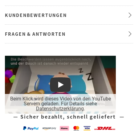
KUNDENBEWERTUNGEN
FRAGEN & ANTWORTEN
Play
Beim Klick wird dieses Video von den YouTube
Servern geladen. Für Details siehe
Datenschutzerklärung
.
— Sicher bezahlt, schnell geliefert —