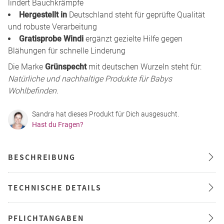
lindert Bauchkrämpfe
Hergestellt in
Deutschland steht für geprüfte Qualität
und robuste Verarbeitung
Gratisprobe Windi
ergänzt gezielte Hilfe gegen
Blähungen für schnelle Linderung
Die Marke
Grünspecht
mit deutschen Wurzeln steht für:
Natürliche und nachhaltige Produkte für Babys
Wohlbefinden
.
Sandra hat dieses Produkt für Dich ausgesucht.
Hast du Fragen?
BESCHREIBUNG
TECHNISCHE DETAILS
PFLICHTANGABEN