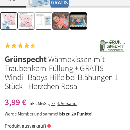
Grünspecht
Wärmekissen mit
Traubenkern-Füllung + GRATIS
Windi- Babys Hilfe bei Blähungen 1
Stück - Herzchen Rosa
3,99 €
inkl. MwSt.,
zzgl. Versand
Werde Member und sammel
bis zu 20 Punkte!
Produkt ausverkauft