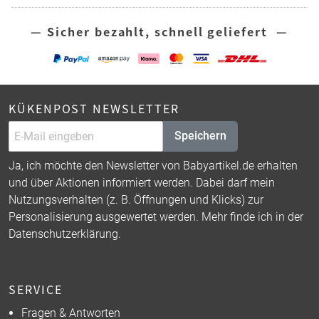
— Sicher bezahlt, schnell geliefert —
KÜKENPOST NEWSLETTER
Speichern
Ja, ich möchte den Newsletter von Babyartikel.de erhalten
und über Aktionen informiert werden. Dabei darf mein
Nutzungsverhalten (z. B. Öffnungen und Klicks) zur
Personalisierung ausgewertet werden. Mehr finde ich in der
Datenschutzerklärung
.
SERVICE
Fragen & Antworten