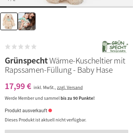
Grünspecht
Wärme-Kuscheltier mit
Rapssamen-Füllung - Baby Hase
17,99 €
inkl. MwSt.,
zzgl. Versand
Werde Member und sammel
bis zu 90 Punkte!
Produkt ausverkauft
Dieses Produkt ist aktuell nicht verfügbar.