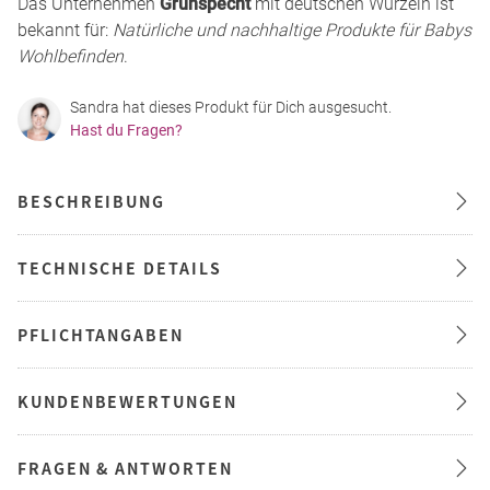
Das Unternehmen
Grünspecht
mit deutschen Wurzeln ist
bekannt für:
Natürliche und nachhaltige Produkte für Babys
Wohlbefinden
.
Sandra hat dieses Produkt für Dich ausgesucht.
Hast du Fragen?
BESCHREIBUNG
TECHNISCHE DETAILS
PFLICHTANGABEN
KUNDENBEWERTUNGEN
FRAGEN & ANTWORTEN