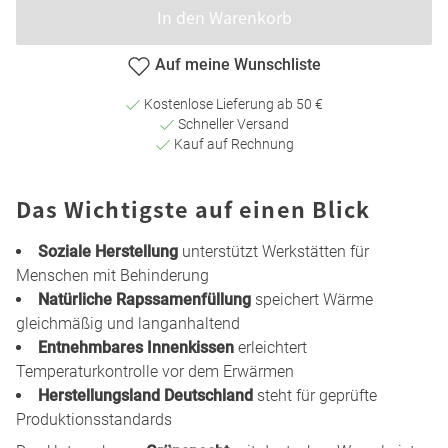
In den Warenkorb
Auf meine Wunschliste
Kostenlose Lieferung ab 50 €
Schneller Versand
Kauf auf Rechnung
Das Wichtigste auf einen Blick
Soziale Herstellung
unterstützt Werkstätten für
Menschen mit Behinderung
Natürliche Rapssamenfüllung
speichert Wärme
gleichmäßig und langanhaltend
Entnehmbares Innenkissen
erleichtert
Temperaturkontrolle vor dem Erwärmen
Herstellungsland Deutschland
steht für geprüfte
Produktionsstandards