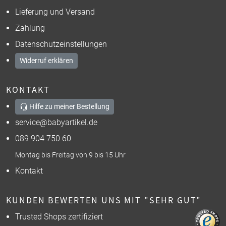
Lieferung und Versand
Zahlung
Datenschutzeinstellungen
Widerruf erklären
KONTAKT
Hilfe zu meiner Bestellung
service@babyartikel.de
089 904 750 60
Montag bis Freitag von 9 bis 15 Uhr
Kontakt
KUNDEN BEWERTEN UNS MIT "SEHR GUT"
Trusted Shops zertifiziert