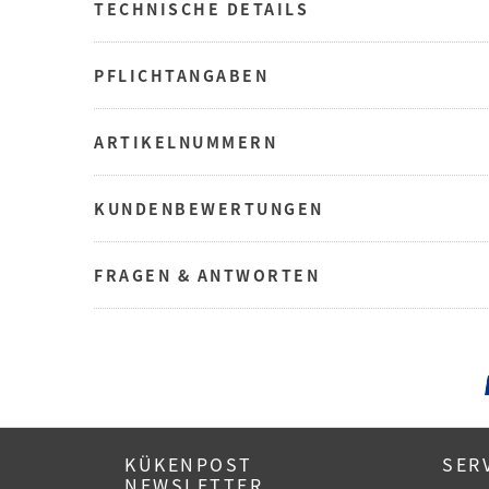
TECHNISCHE DETAILS
PFLICHTANGABEN
ARTIKELNUMMERN
KUNDENBEWERTUNGEN
FRAGEN & ANTWORTEN
KÜKENPOST
SER
NEWSLETTER