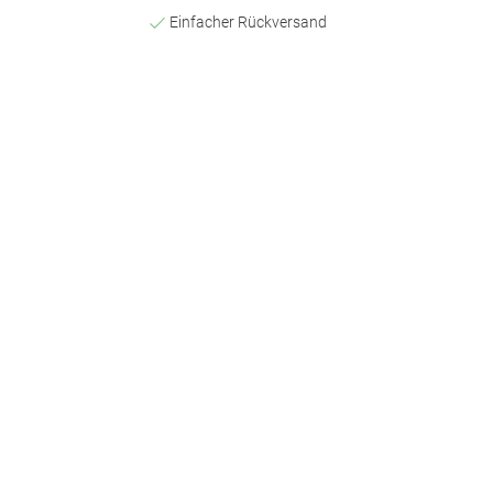
Einfacher Rückversand