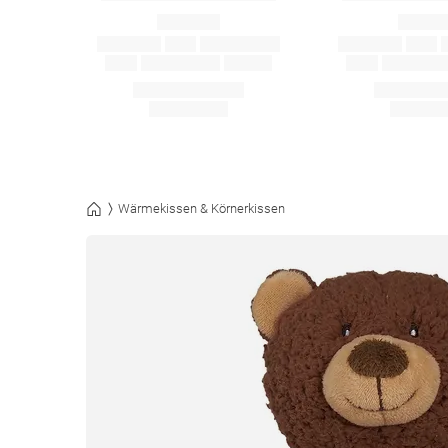
Wärmekissen & Körnerkissen