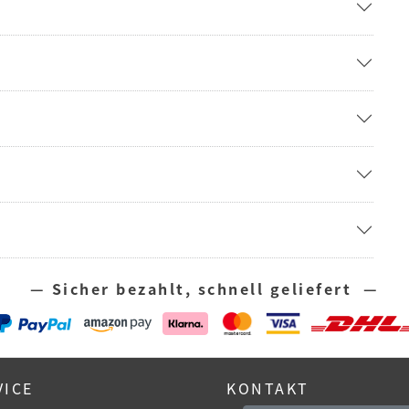
— Sicher bezahlt, schnell geliefert —
VICE
KONTAKT