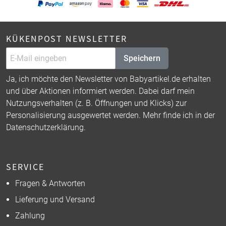
KÜKENPOST NEWSLETTER
Speichern
Ja, ich möchte den Newsletter von Babyartikel.de erhalten
und über Aktionen informiert werden. Dabei darf mein
Nutzungsverhalten (z. B. Öffnungen und Klicks) zur
Personalisierung ausgewertet werden. Mehr finde ich in der
Datenschutzerklärung
.
SERVICE
Fragen & Antworten
Lieferung und Versand
Zahlung