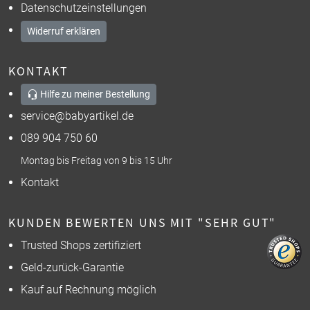
Datenschutzeinstellungen
Widerruf erklären
KONTAKT
Hilfe zu meiner Bestellung
service@babyartikel.de
089 904 750 60
Montag bis Freitag von 9 bis 15 Uhr
Kontakt
KUNDEN BEWERTEN UNS MIT "SEHR GUT"
Trusted Shops zertifiziert
Geld-zurück-Garantie
Kauf auf Rechnung möglich