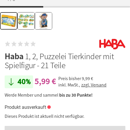
Haba
1, 2, Puzzelei Tierkinder mit
Spielfigur - 21 Teile
5,99 €
Preis bisher
9,99 €
40%
inkl. MwSt.,
zzgl. Versand
Werde Member und sammel
bis zu 30 Punkte!
Produkt ausverkauft
Dieses Produkt ist aktuell nicht verfügbar.