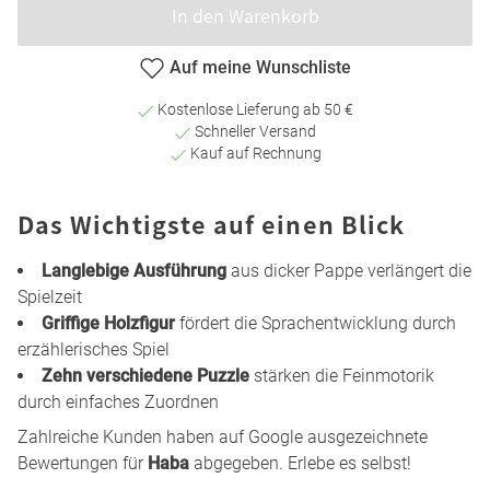
In den Warenkorb
Auf meine Wunschliste
Kostenlose Lieferung ab 50 €
Schneller Versand
Kauf auf Rechnung
Das Wichtigste auf einen Blick
Langlebige Ausführung
aus dicker Pappe verlängert die
Spielzeit
Griffige Holzfigur
fördert die Sprachentwicklung durch
erzählerisches Spiel
Zehn verschiedene Puzzle
stärken die Feinmotorik
durch einfaches Zuordnen
Zahlreiche Kunden haben auf Google ausgezeichnete
Bewertungen für
Haba
abgegeben. Erlebe es selbst!