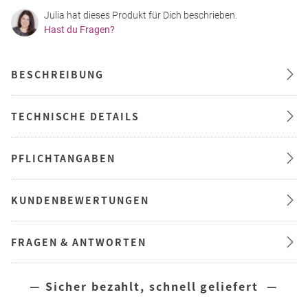
Julia hat dieses Produkt für Dich beschrieben.
Hast du Fragen?
BESCHREIBUNG
TECHNISCHE DETAILS
PFLICHTANGABEN
KUNDENBEWERTUNGEN
FRAGEN & ANTWORTEN
— Sicher bezahlt, schnell geliefert —