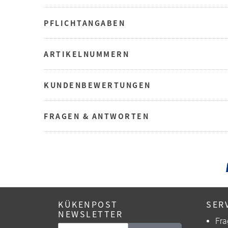
PFLICHTANGABEN
ARTIKELNUMMERN
KUNDENBEWERTUNGEN
FRAGEN & ANTWORTEN
KÜKENPOST
SER
NEWSLETTER
Fra