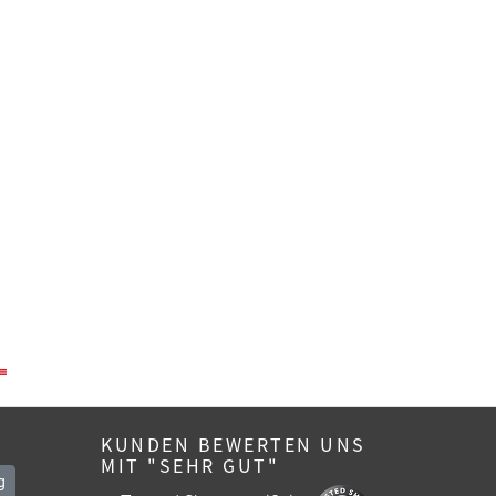
KUNDEN BEWERTEN UNS
MIT "SEHR GUT"
g