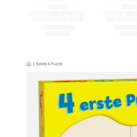
Spiele & Puzzle