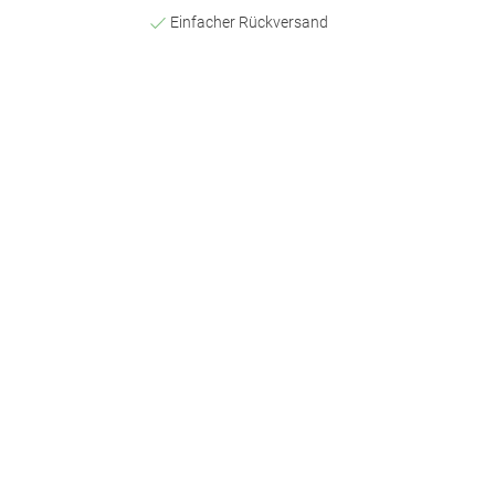
Einfacher Rückversand