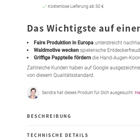
Kostenlose Lieferung ab 50 €
Das Wichtigste auf eine
Faire Produktion in Europa
unterstreicht nachha
Waldmotive wecken
spielerische Entdeckerfreu
Griffige Pappteile fördern
die Hand-Augen-Koord
Zahlreiche Kunden haben auf Google ausgezeichne
von diesem Qualitätsstandard.
Sandra hat dieses Produkt für Dich ausgesucht.
Ha
BESCHREIBUNG
TECHNISCHE DETAILS