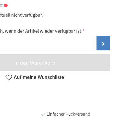
ft
ktuell nicht verfügbar.
, wenn der Artikel wieder verfügbar ist
In den Warenkorb
Auf meine Wunschliste
Einfacher Rückversand