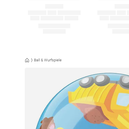
Ball & Wurfspiele