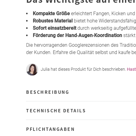
Kompakte Größe
erleichtert Fangen, Kicken und
Robustes Material
bietet hohe Widerstandsfähi
Sofort einsatzbereit
durch werkseitig aufgefüllte
Förderung der Hand‑Augen‑Koordination
stärkt
Die hervorragenden Googlerezensionen des Traditio
der Kunden. Erfahre die Qualität selbst und kaufe be
Julia hat dieses Produkt für Dich beschrieben.
Hast
BESCHREIBUNG
TECHNISCHE DETAILS
PFLICHTANGABEN