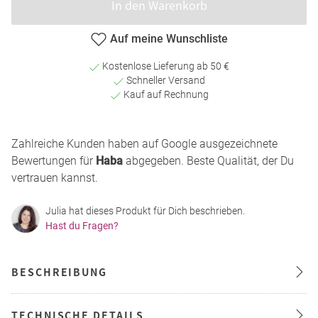
In den Warenkorb
Auf meine Wunschliste
Kostenlose Lieferung ab 50 €
Schneller Versand
Kauf auf Rechnung
Zahlreiche Kunden haben auf Google ausgezeichnete
Bewertungen für
Haba
abgegeben. Beste Qualität, der Du
vertrauen kannst.
Julia hat dieses Produkt für Dich beschrieben.
Hast du Fragen?
BESCHREIBUNG
TECHNISCHE DETAILS