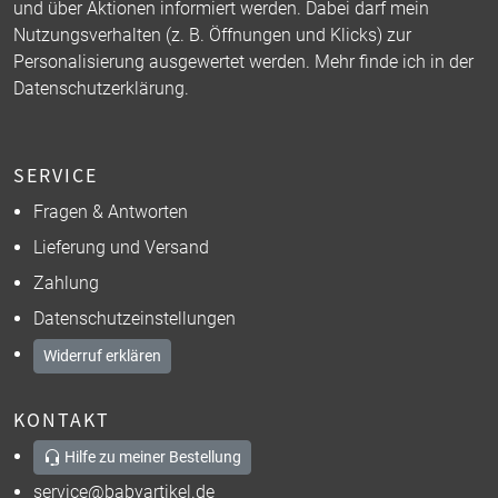
und über Aktionen informiert werden. Dabei darf mein
Nutzungsverhalten (z. B. Öffnungen und Klicks) zur
Personalisierung ausgewertet werden. Mehr finde ich in der
Datenschutzerklärung
.
SERVICE
Fragen & Antworten
Lieferung und Versand
Zahlung
Datenschutzeinstellungen
Widerruf erklären
KONTAKT
Hilfe zu meiner Bestellung
service@babyartikel.de