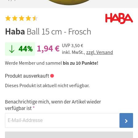
Haba
Ball 15 cm - Frosch
1,94 €
UVP
3,50 €
44%
inkl. MwSt.,
zzgl. Versand
Werde Member und sammel
bis zu 10 Punkte!
Produkt ausverkauft
Dieses Produkt ist aktuell nicht verfügbar.
Benachrichtige mich, wenn der Artikel wieder
verfügbar ist