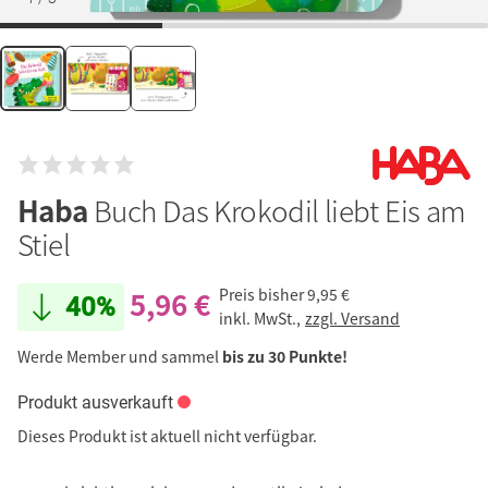
Haba
Buch Das Krokodil liebt Eis am
Stiel
5,96 €
Preis bisher
9,95 €
40%
inkl. MwSt.,
zzgl. Versand
Werde Member und sammel
bis zu 30 Punkte!
Produkt ausverkauft
Dieses Produkt ist aktuell nicht verfügbar.