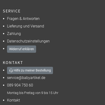
SERVICE
Fragen & Antworten
Lieferung und Versand
Zahlung
Datenschutzeinstellungen
Widerruf erklären
KONTAKT
Hilfe zu meiner Bestellung
service@babyartikel.de
089 904 750 60
Montag bis Freitag von 9 bis 15 Uhr
Kontakt