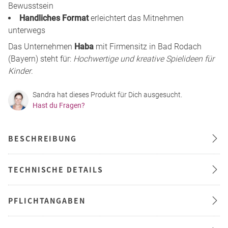
Bewusstsein
Handliches Format
erleichtert das Mitnehmen
unterwegs
Das Unternehmen
Haba
mit Firmensitz in Bad Rodach
(Bayern) steht für:
Hochwertige und kreative Spielideen für
Kinder
.
Sandra hat dieses Produkt für Dich ausgesucht.
Hast du Fragen?
BESCHREIBUNG
TECHNISCHE DETAILS
PFLICHTANGABEN