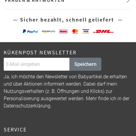
FRAGEN & ANTWORTEN
— Sicher bezahlt, schnell geliefert —
KÜKENPOST NEWSLETTER
Speichern
Ja, ich möchte den Newsletter von Babyartikel.de erhalten
und über Aktionen informiert werden. Dabei darf mein
Nutzungsverhalten (z. B. Öffnungen und Klicks) zur
Personalisierung ausgewertet werden. Mehr finde ich in der
Datenschutzerklärung
.
SERVICE