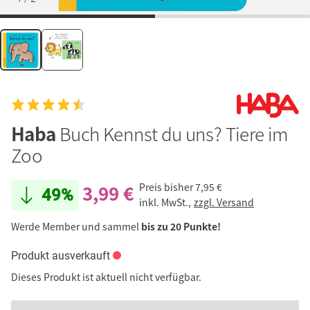
Haba
Buch Kennst du uns? Tiere im
Zoo
3,99 €
Preis bisher
7,95 €
49%
inkl. MwSt.,
zzgl. Versand
Werde Member und sammel
bis zu 20 Punkte!
Produkt ausverkauft
Dieses Produkt ist aktuell nicht verfügbar.