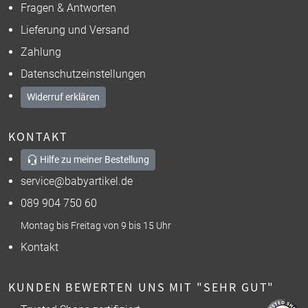
Fragen & Antworten
Lieferung und Versand
Zahlung
Datenschutzeinstellungen
Widerruf erklären
KONTAKT
Hilfe zu meiner Bestellung
service@babyartikel.de
089 904 750 60
Montag bis Freitag von 9 bis 15 Uhr
Kontakt
KUNDEN BEWERTEN UNS MIT "SEHR GUT"