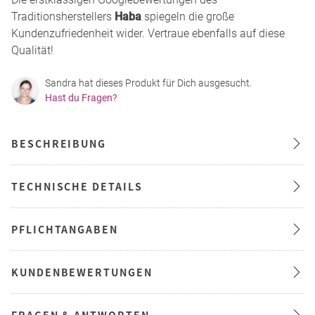
Traditionsherstellers
Haba
spiegeln die große
Kundenzufriedenheit wider. Vertraue ebenfalls auf diese
Qualität!
Sandra hat dieses Produkt für Dich ausgesucht.
Hast du Fragen?
BESCHREIBUNG
TECHNISCHE DETAILS
PFLICHTANGABEN
KUNDENBEWERTUNGEN