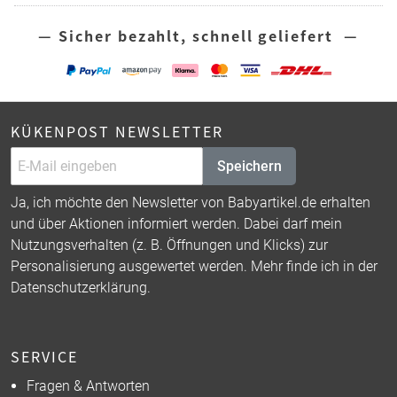
— Sicher bezahlt, schnell geliefert —
KÜKENPOST NEWSLETTER
Speichern
Ja, ich möchte den Newsletter von Babyartikel.de erhalten
und über Aktionen informiert werden. Dabei darf mein
Nutzungsverhalten (z. B. Öffnungen und Klicks) zur
Personalisierung ausgewertet werden. Mehr finde ich in der
Datenschutzerklärung
.
SERVICE
Fragen & Antworten