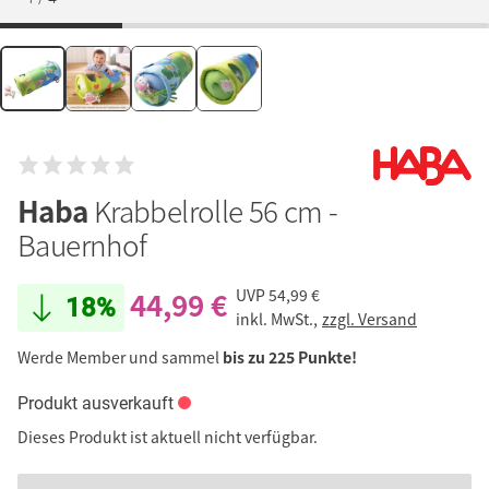
Haba
Krabbelrolle 56 cm -
Bauernhof
44,99 €
UVP
54,99 €
18%
inkl. MwSt.,
zzgl. Versand
Werde Member und sammel
bis zu 225 Punkte!
Produkt ausverkauft
Dieses Produkt ist aktuell nicht verfügbar.