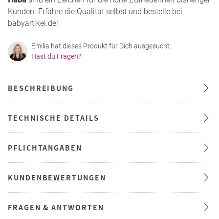
Kunden. Erfahre die Qualität selbst und bestelle bei
babyartikel.de!
Emilia hat dieses Produkt für Dich ausgesucht.
Hast du Fragen?
BESCHREIBUNG
TECHNISCHE DETAILS
PFLICHTANGABEN
KUNDENBEWERTUNGEN
FRAGEN & ANTWORTEN