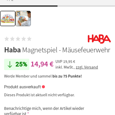
Haba
Magnetspiel - Mäusefeuerwehr
14,94 €
UVP
19,95 €
25%
inkl. MwSt.,
zzgl. Versand
Werde Member und sammel
bis zu 75 Punkte!
Produkt ausverkauft
Dieses Produkt ist aktuell nicht verfügbar.
Benachrichtige mich, wenn der Artikel wieder
verfügbar ist