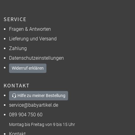
SERVICE
Fragen & Antworten
Lieferung und Versand
Zahlung
Datenschutzeinstellungen
Widerruf erklären
KONTAKT
Hilfe zu meiner Bestellung
service@babyartikel.de
089 904 750 60
Montag bis Freitag von 9 bis 15 Uhr
Kontakt