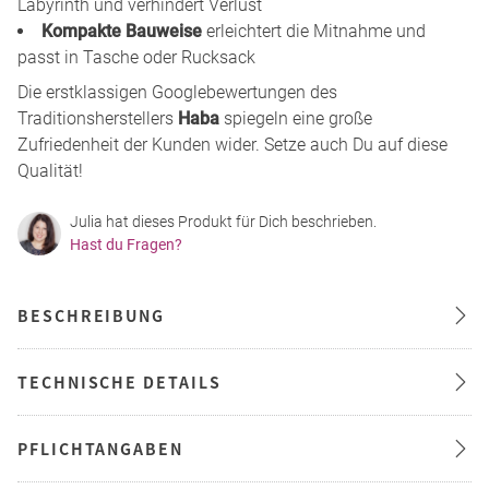
Labyrinth und verhindert Verlust
Kompakte Bauweise
erleichtert die Mitnahme und
passt in Tasche oder Rucksack
Die erstklassigen Googlebewertungen des
Traditionsherstellers
Haba
spiegeln eine große
Zufriedenheit der Kunden wider. Setze auch Du auf diese
Qualität!
Julia hat dieses Produkt für Dich beschrieben.
Hast du Fragen?
BESCHREIBUNG
TECHNISCHE DETAILS
PFLICHTANGABEN