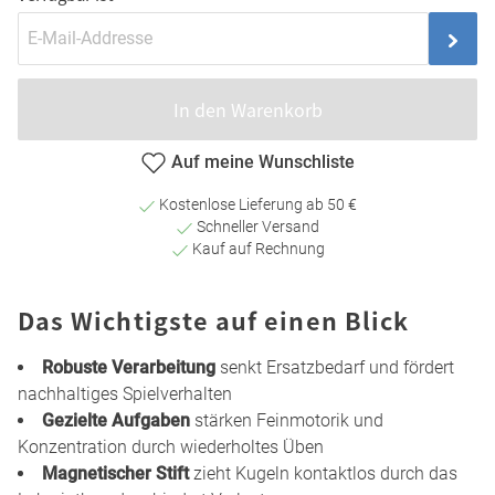
In den Warenkorb
Auf meine Wunschliste
Kostenlose Lieferung ab 50 €
Schneller Versand
Kauf auf Rechnung
Das Wichtigste auf einen Blick
Robuste Verarbeitung
senkt Ersatzbedarf und fördert
nachhaltiges Spielverhalten
Gezielte Aufgaben
stärken Feinmotorik und
Konzentration durch wiederholtes Üben
Magnetischer Stift
zieht Kugeln kontaktlos durch das