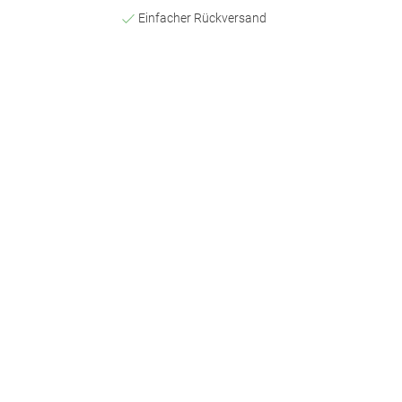
Einfacher Rückversand