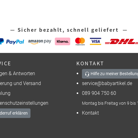
— Sicher bezahlt, schnell geliefert —
VICE
KONTAKT
gen & Antworten
Hilfe zu meiner Bestellun
ferung und Versand
service@babyartikel.de
lung
089 904 750 60
enschutzeinstellungen
Montag bis Freitag von 9 bis 
Kontakt
derruf erklären