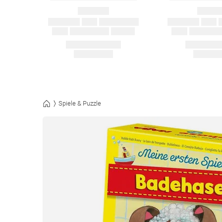
Spiele & Puzzle