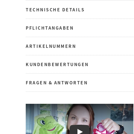
TECHNISCHE DETAILS
PFLICHTANGABEN
ARTIKELNUMMERN
KUNDENBEWERTUNGEN
FRAGEN & ANTWORTEN