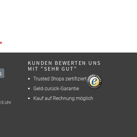
KUNDEN BEWERTEN UNS
MIT "SEHR GUT"
g
Trusted Shops zertifiziert
Geld-zurück-Garantie
Kauf auf Rechnung möglich
15 Uhr