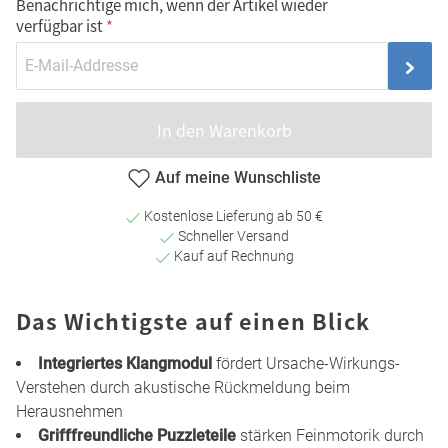
Benachrichtige mich, wenn der Artikel wieder
verfügbar ist
In den Warenkorb
Auf meine Wunschliste
Kostenlose Lieferung ab 50 €
Schneller Versand
Kauf auf Rechnung
Das Wichtigste auf einen Blick
Integriertes Klangmodul
fördert Ursache-Wirkungs-
Verstehen durch akustische Rückmeldung beim
Herausnehmen
Grifffreundliche Puzzleteile
stärken Feinmotorik durch