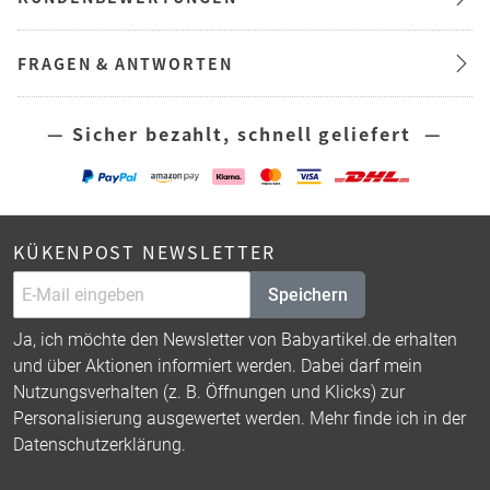
FRAGEN & ANTWORTEN
— Sicher bezahlt, schnell geliefert —
KÜKENPOST NEWSLETTER
Speichern
Ja, ich möchte den Newsletter von Babyartikel.de erhalten
und über Aktionen informiert werden. Dabei darf mein
Nutzungsverhalten (z. B. Öffnungen und Klicks) zur
Personalisierung ausgewertet werden. Mehr finde ich in der
Datenschutzerklärung
.