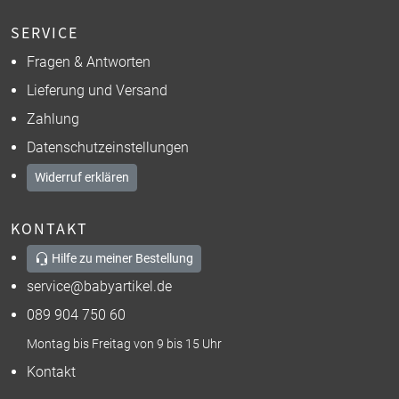
SERVICE
Fragen & Antworten
Lieferung und Versand
Zahlung
Datenschutzeinstellungen
Widerruf erklären
KONTAKT
Hilfe zu meiner Bestellung
service@babyartikel.de
089 904 750 60
Montag bis Freitag von 9 bis 15 Uhr
Kontakt