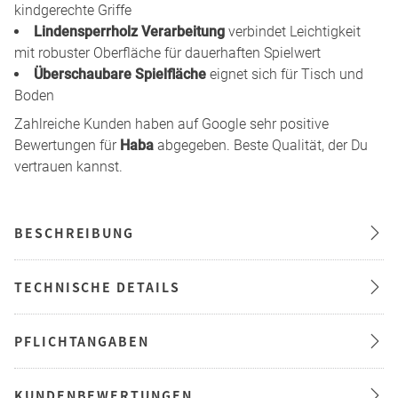
kindgerechte Griffe
Lindensperrholz Verarbeitung
verbindet Leichtigkeit
mit robuster Oberfläche für dauerhaften Spielwert
Überschaubare Spielfläche
eignet sich für Tisch und
Boden
Zahlreiche Kunden haben auf Google sehr positive
Bewertungen für
Haba
abgegeben. Beste Qualität, der Du
vertrauen kannst.
BESCHREIBUNG
TECHNISCHE DETAILS
PFLICHTANGABEN
KUNDENBEWERTUNGEN