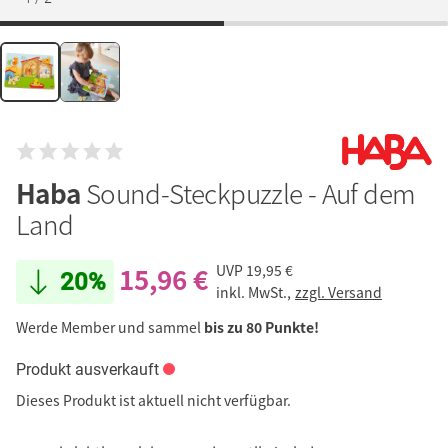
Haba
Sound-Steckpuzzle - Auf dem
Land
15,96 €
UVP
19,95 €
20%
inkl. MwSt.,
zzgl. Versand
Werde Member und sammel
bis zu 80 Punkte!
Produkt ausverkauft
Dieses Produkt ist aktuell nicht verfügbar.