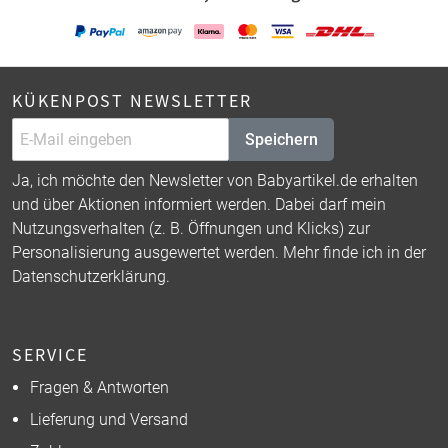
KÜKENPOST NEWSLETTER
Speichern
Ja, ich möchte den Newsletter von Babyartikel.de erhalten
und über Aktionen informiert werden. Dabei darf mein
Nutzungsverhalten (z. B. Öffnungen und Klicks) zur
Personalisierung ausgewertet werden. Mehr finde ich in der
Datenschutzerklärung
.
SERVICE
Fragen & Antworten
Lieferung und Versand