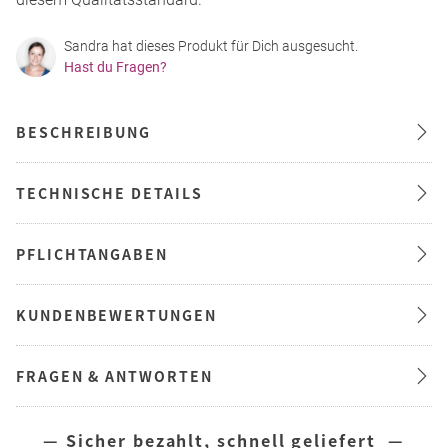
Sandra hat dieses Produkt für Dich ausgesucht.
Hast du Fragen?
BESCHREIBUNG
TECHNISCHE DETAILS
PFLICHTANGABEN
KUNDENBEWERTUNGEN
FRAGEN & ANTWORTEN
— Sicher bezahlt, schnell geliefert —