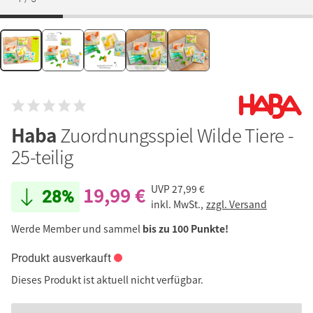
Haba
Zuordnungsspiel Wilde Tiere -
25-teilig
19,99 €
UVP
27,99 €
28%
inkl. MwSt.,
zzgl. Versand
Werde Member und sammel
bis zu 100 Punkte!
Produkt ausverkauft
Dieses Produkt ist aktuell nicht verfügbar.