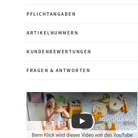
PFLICHTANGABEN
ARTIKELNUMMERN
KUNDENBEWERTUNGEN
FRAGEN & ANTWORTEN
Play
Beim Klick wird dieses Video von den YouTube