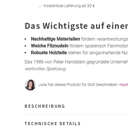
Kostenlose Lieferung ab 50 €
Das Wichtigste auf eine
Nachhaltige Materialien
fördern verantwortung
Weiche Filznudeln
fördern spielerisch Feinmotor
Robuste Holzteile
stehen für langanhaltende Nu
Das 1986 von Peter Handstein gegründete Untern
wertvolles Spielzeug
.
Julia hat dieses Produkt für Dich beschrieben.
Hast
BESCHREIBUNG
TECHNISCHE DETAILS