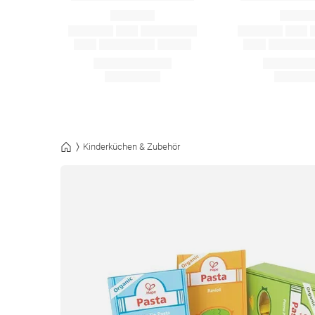
Kinderküchen & Zubehör