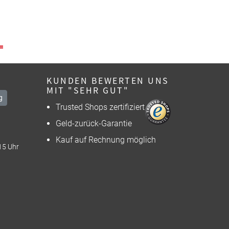
KUNDEN BEWERTEN UNS
MIT "SEHR GUT"
g
Trusted Shops zertifiziert
Geld-zurück-Garantie
Kauf auf Rechnung möglich
15 Uhr