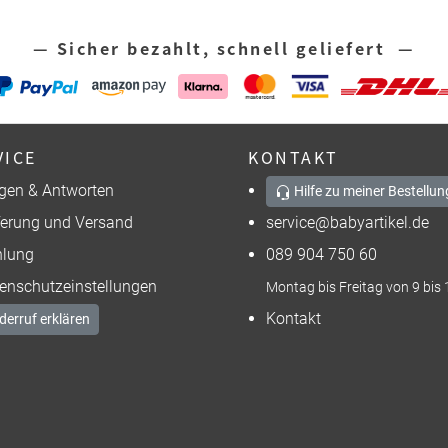
— Sicher bezahlt, schnell geliefert —
VICE
KONTAKT
gen & Antworten
Hilfe zu meiner Bestellun
ferung und Versand
service@babyartikel.de
lung
089 904 750 60
enschutzeinstellungen
Montag bis Freitag von 9 bis 
Kontakt
derruf erklären