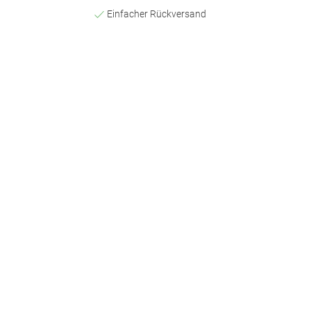
Einfacher Rückversand