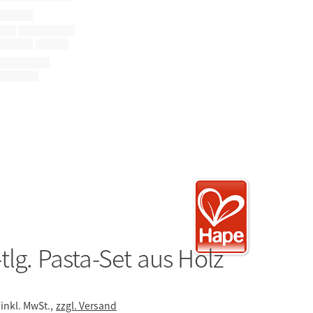
tlg. Pasta-Set aus Holz
inkl. MwSt.,
zzgl. Versand