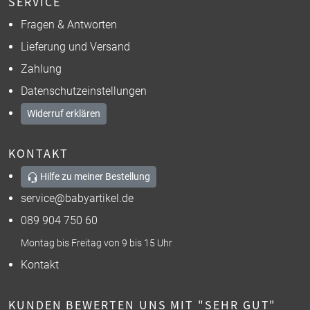
SERVICE
Fragen & Antworten
Lieferung und Versand
Zahlung
Datenschutzeinstellungen
Widerruf erklären
KONTAKT
Hilfe zu meiner Bestellung
service@babyartikel.de
089 904 750 60
Montag bis Freitag von 9 bis 15 Uhr
Kontakt
KUNDEN BEWERTEN UNS MIT "SEHR GUT"