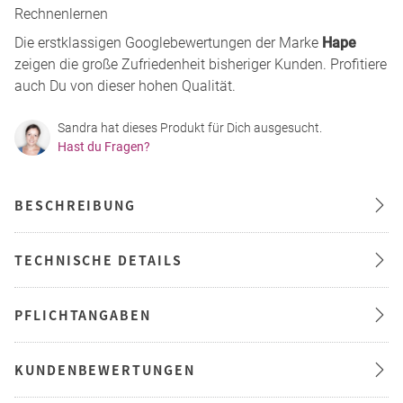
Rechnenlernen
Die erstklassigen Googlebewertungen der Marke
Hape
zeigen die große Zufriedenheit bisheriger Kunden. Profitiere
auch Du von dieser hohen Qualität.
Sandra hat dieses Produkt für Dich ausgesucht.
Hast du Fragen?
BESCHREIBUNG
TECHNISCHE DETAILS
PFLICHTANGABEN
KUNDENBEWERTUNGEN