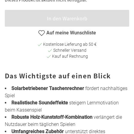
In den Warenkorb
Auf meine Wunschliste
Kostenlose Lieferung ab 50 €
Schneller Versand
Kauf auf Rechnung
Das Wichtigste auf einen Blick
Solarbetriebener Taschenrechner
fördert nachhaltiges
Spiel
Realistische Soundeffekte
steigern Lernmotivation
beim Kassenspiel
Robuste Holz-Kunststoff-Kombination
verlängert die
Nutzdauer beim täglichen Spielen
Umfangreiches Zubehör
unterstützt direktes