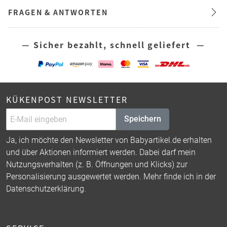
FRAGEN & ANTWORTEN
— Sicher bezahlt, schnell geliefert —
KÜKENPOST NEWSLETTER
Speichern
Ja, ich möchte den Newsletter von Babyartikel.de erhalten
und über Aktionen informiert werden. Dabei darf mein
Nutzungsverhalten (z. B. Öffnungen und Klicks) zur
Personalisierung ausgewertet werden. Mehr finde ich in der
Datenschutzerklärung
.