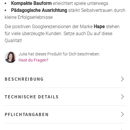
Kompakte Bauform
erleichtert spiele unterwegs
Pädagogische Ausrichtung
stärkt Selbstvertrauen durch
kleine Erfolgserlebnisse
Die positiven Googlerezensionen der Marke
Hape
stehen
für viele überzeugte Kunden. Setze auch Du auf diese
Qualität!
Julia hat dieses Produkt für Dich beschrieben.
Hast du Fragen?
BESCHREIBUNG
TECHNISCHE DETAILS
PFLICHTANGABEN