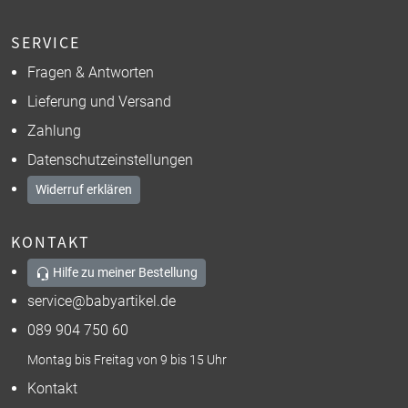
SERVICE
Fragen & Antworten
Lieferung und Versand
Zahlung
Datenschutzeinstellungen
Widerruf erklären
KONTAKT
Hilfe zu meiner Bestellung
service@babyartikel.de
089 904 750 60
Montag bis Freitag von 9 bis 15 Uhr
Kontakt