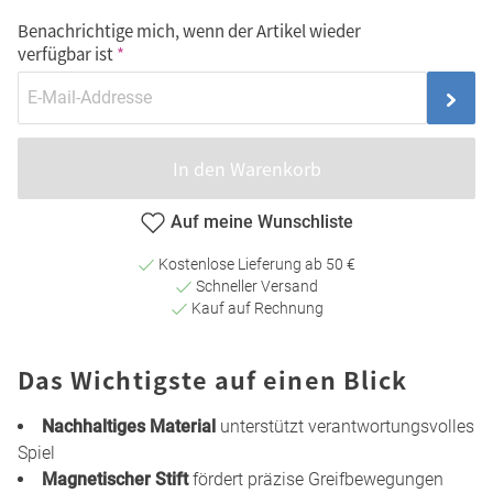
Benachrichtige mich, wenn der Artikel wieder
verfügbar ist
In den Warenkorb
Auf meine Wunschliste
Kostenlose Lieferung ab 50 €
Schneller Versand
Kauf auf Rechnung
Das Wichtigste auf einen Blick
Nachhaltiges Material
unterstützt verantwortungsvolles
Spiel
Magnetischer Stift
fördert präzise Greifbewegungen