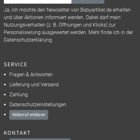
Ja, ich möchte den Newsletter von Babyartikel.de erhalten
und über Aktionen informiert werden. Dabei darf mein
Nutzungsverhalten (z. B. Öffnungen und Klicks) zur
Personalisierung ausgewertet werden. Mehr finde ich in der
Datenschutzerklärung
.
SERVICE
Fragen & Antworten
Lieferung und Versand
Zahlung
Datenschutzeinstellungen
Widerruf erklären
KONTAKT