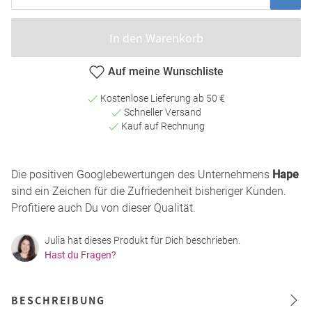
In den Warenkorb
Auf meine Wunschliste
Kostenlose Lieferung ab 50 €
Schneller Versand
Kauf auf Rechnung
Die positiven Googlebewertungen des Unternehmens
Hape
sind ein Zeichen für die Zufriedenheit bisheriger Kunden.
Profitiere auch Du von dieser Qualität.
Julia hat dieses Produkt für Dich beschrieben.
Hast du Fragen?
BESCHREIBUNG