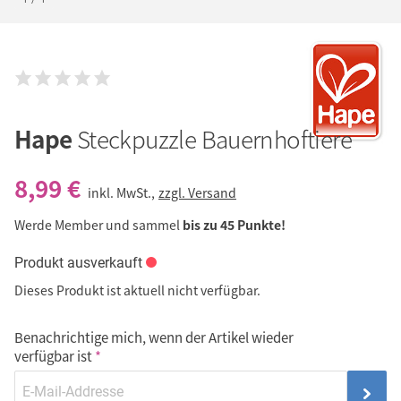
Hape
Steckpuzzle Bauernhoftiere
8,99 €
inkl. MwSt.,
zzgl. Versand
Werde Member und sammel
bis zu 45 Punkte!
Produkt ausverkauft
Dieses Produkt ist aktuell nicht verfügbar.
Benachrichtige mich, wenn der Artikel wieder
verfügbar ist