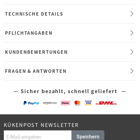
TECHNISCHE DETAILS
PFLICHTANGABEN
KUNDENBEWERTUNGEN
FRAGEN & ANTWORTEN
— Sicher bezahlt, schnell geliefert —
KÜKENPOST NEWSLETTER
Speichern