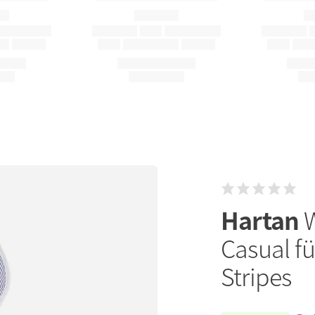
Hartan
Casual fü
Stripes