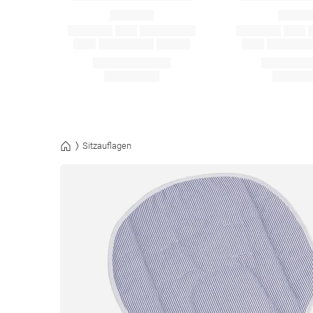
Sitzauflagen