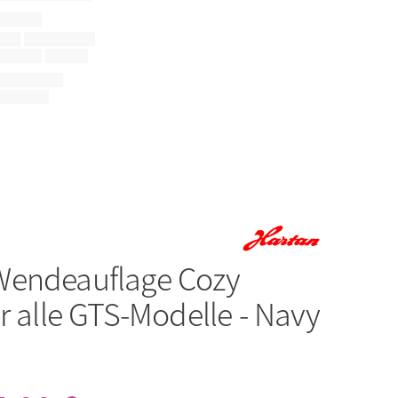
Wendeauflage Cozy
r alle GTS-Modelle - Navy