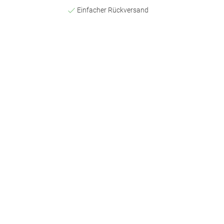
Einfacher Rückversand