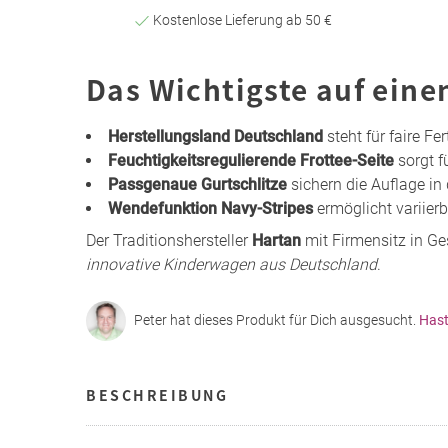
Kostenlose Lieferung ab 50 €
Das Wichtigste auf eine
Herstellungsland Deutschland
steht für faire F
Feuchtigkeitsregulierende Frottee-Seite
sorgt f
Passgenaue Gurtschlitze
sichern die Auflage in 
Wendefunktion Navy-Stripes
ermöglicht variier
Der Traditionshersteller
Hartan
mit Firmensitz in Ge
innovative Kinderwagen aus Deutschland
.
Peter hat dieses Produkt für Dich ausgesucht.
Hast
BESCHREIBUNG