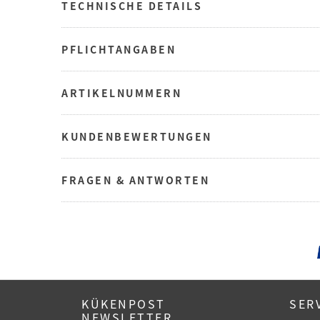
TECHNISCHE DETAILS
PFLICHTANGABEN
ARTIKELNUMMERN
KUNDENBEWERTUNGEN
FRAGEN & ANTWORTEN
KÜKENPOST
SER
NEWSLETTER