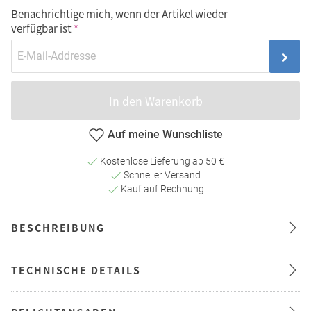
Benachrichtige mich, wenn der Artikel wieder
verfügbar ist
In den Warenkorb
Auf meine Wunschliste
Kostenlose Lieferung ab 50 €
Schneller Versand
Kauf auf Rechnung
BESCHREIBUNG
TECHNISCHE DETAILS