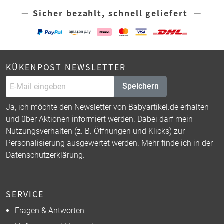
— Sicher bezahlt, schnell geliefert —
KÜKENPOST NEWSLETTER
Speichern
Ja, ich möchte den Newsletter von Babyartikel.de erhalten
und über Aktionen informiert werden. Dabei darf mein
Nutzungsverhalten (z. B. Öffnungen und Klicks) zur
Personalisierung ausgewertet werden. Mehr finde ich in der
Datenschutzerklärung
.
SERVICE
Fragen & Antworten