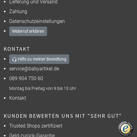
Lieferung und Versand
Zahlung
Datenschutzeinstellungen
Widerruf erklären
KONTAKT
Hilfe zu meiner Bestellung
service@babyartikel.de
089 904 750 60
Montag bis Freitag von 9 bis 15 Uhr
Kontakt
KUNDEN BEWERTEN UNS MIT "SEHR GUT"
Trusted Shops zertifiziert
Geld-zurück-Garantie