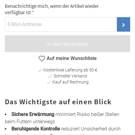
Benachrichtige mich, wenn der Artikel wieder
verfügbar ist
In den Warenkorb
Auf meine Wunschliste
Kostenlose Lieferung ab 50 €
Schneller Versand
Kauf auf Rechnung
Das Wichtigste auf einen Blick
Sichere Erwärmung
minimiert Risiko heißer Stellen
beim Füttern unterwegs
Beruhigende Kontrolle
reduziert Unsicherheit durch