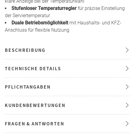
klare Anzeige bei der Temperaturwahl
Stufenloser Temperaturregler
für präzise Einstellung
der Serviertemperatur
Duale Betriebsmöglichkeit
mit Haushalts- und KFZ-
Anschluss für flexible Nutzung
BESCHREIBUNG
TECHNISCHE DETAILS
PFLICHTANGABEN
KUNDENBEWERTUNGEN
FRAGEN & ANTWORTEN