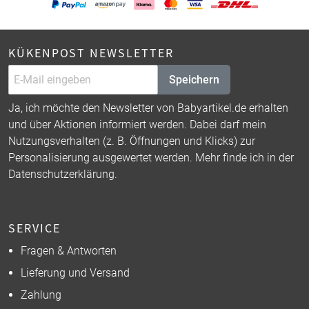
KÜKENPOST NEWSLETTER
Speichern
Ja, ich möchte den Newsletter von Babyartikel.de erhalten
und über Aktionen informiert werden. Dabei darf mein
Nutzungsverhalten (z. B. Öffnungen und Klicks) zur
Personalisierung ausgewertet werden. Mehr finde ich in der
Datenschutzerklärung
.
SERVICE
Fragen & Antworten
Lieferung und Versand
Zahlung