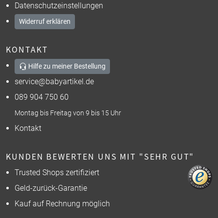
Datenschutzeinstellungen
Widerruf erklären
KONTAKT
Hilfe zu meiner Bestellung
service@babyartikel.de
089 904 750 60
Montag bis Freitag von 9 bis 15 Uhr
Kontakt
KUNDEN BEWERTEN UNS MIT "SEHR GUT"
Trusted Shops zertifiziert
Geld-zurück-Garantie
Kauf auf Rechnung möglich