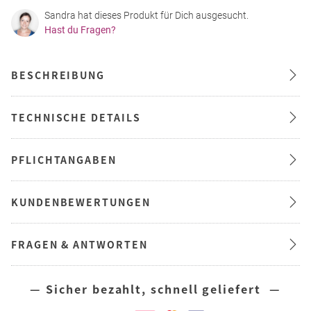
Sandra hat dieses Produkt für Dich ausgesucht.
Hast du Fragen?
BESCHREIBUNG
TECHNISCHE DETAILS
PFLICHTANGABEN
KUNDENBEWERTUNGEN
FRAGEN & ANTWORTEN
— Sicher bezahlt, schnell geliefert —