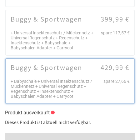
Buggy & Sportwagen
399,99 €
+ Universal Insektenschutz / Mückennetz +
spare 117,57 €
Universal Regenschutz + Regenschutz +
Insektenschutz + Babyschale +
Babyschalen Adapter + Carrycot
Buggy & Sportwagen
429,99 €
+ Babyschale + Universal Insektenschutz /
spare 27,66 €
Mückennetz + Universal Regenschutz +
Regenschutz + Insektenschutz +
Babyschalen Adapter + Carrycot
Produkt ausverkauft
Dieses Produkt ist aktuell nicht verfügbar.