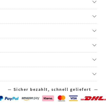
— Sicher bezahlt, schnell geliefert —