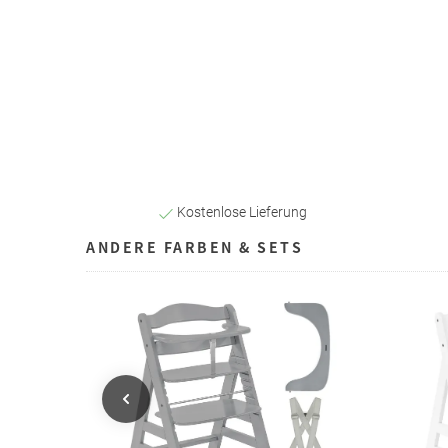
Kostenlose Lieferung
ANDERE FARBEN & SETS