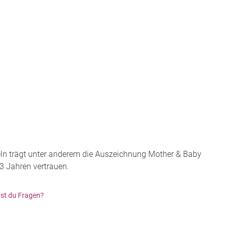
ln trägt unter anderem die Auszeichnung Mother & Baby
03 Jahren vertrauen.
st du Fragen?