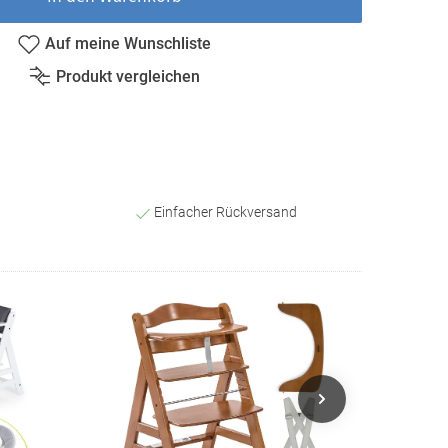
Auf meine Wunschliste
Produkt vergleichen
Einfacher Rückversand