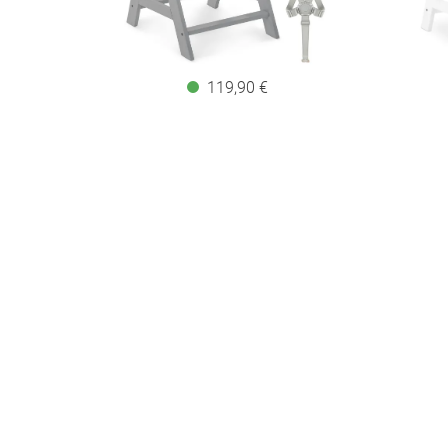
119,90 €