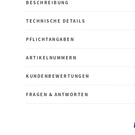
BESCHREIBUNG
TECHNISCHE DETAILS
PFLICHTANGABEN
ARTIKELNUMMERN
KUNDENBEWERTUNGEN
FRAGEN & ANTWORTEN