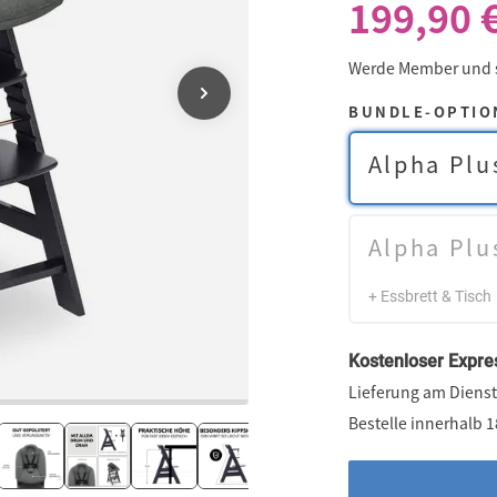
199,90 
Werde Member und
BUNDLE-OPTIO
Alpha Plu
Alpha Plu
+ Essbrett & Tisch
Kostenloser Expre
Lieferung am Dienst
Bestelle innerhalb 