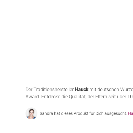
Der Traditionshersteller
Hauck
mit deutschen Wurze
Award. Entdecke die Qualität, der Eltern seit über 1
Sandra hat dieses Produkt für Dich ausgesucht.
Ha