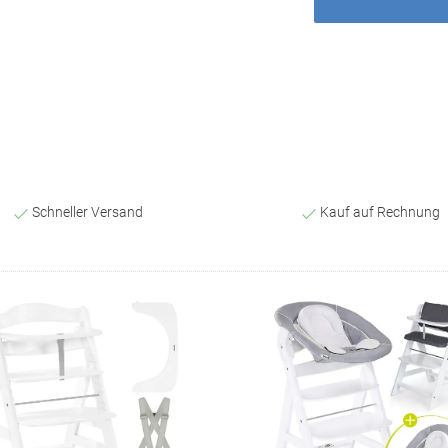
Schneller Versand
Kauf auf Rechnung