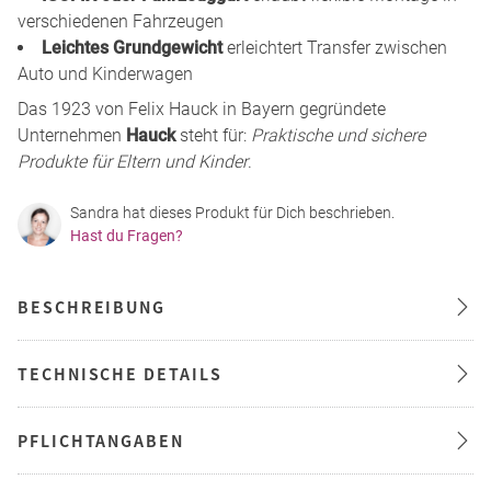
verschiedenen Fahrzeugen
Leichtes Grundgewicht
erleichtert Transfer zwischen
Auto und Kinderwagen
Das 1923 von Felix Hauck in Bayern gegründete
Unternehmen
Hauck
steht für:
Praktische und sichere
Produkte für Eltern und Kinder
.
Sandra hat dieses Produkt für Dich beschrieben.
Hast du Fragen?
BESCHREIBUNG
TECHNISCHE DETAILS
PFLICHTANGABEN