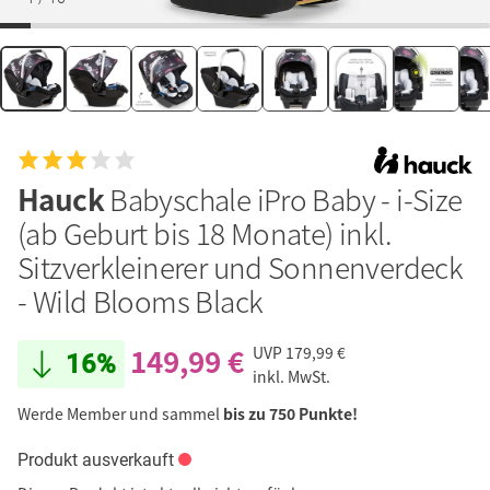
Hauck
Babyschale iPro Baby - i-Size
(ab Geburt bis 18 Monate) inkl.
Sitzverkleinerer und Sonnenverdeck
- Wild Blooms Black
149,99 €
UVP
179,99 €
16%
inkl. MwSt.
Werde Member und sammel
bis zu 750 Punkte!
Produkt ausverkauft