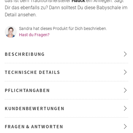
das ist dem Traditionshersteller
Hauck
ein Anliegen. Sagt
Dir das ebenfalls zu? Dann solltest Du diese Babyschale im
Detail ansehen.
Sandra hat dieses Produkt für Dich beschrieben.
Hast du Fragen?
BESCHREIBUNG
TECHNISCHE DETAILS
PFLICHTANGABEN
KUNDENBEWERTUNGEN
FRAGEN & ANTWORTEN