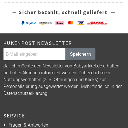
— Sicher bezahlt, schnell geliefert —
KÜKENPOST NEWSLETTER
Speichern
Ja, ich möchte den Newsletter von Babyartikel.de erhalten
und über Aktionen informiert werden. Dabei darf mein
Nutzungsverhalten (z. B. Öffnungen und Klicks) zur
Personalisierung ausgewertet werden. Mehr finde ich in der
Datenschutzerklärung
.
SERVICE
Fragen & Antworten