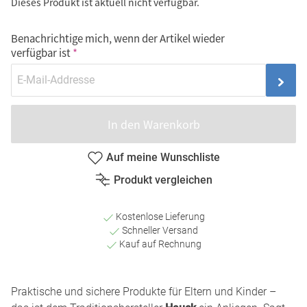
Dieses Produkt ist aktuell nicht verfügbar.
Benachrichtige mich, wenn der Artikel wieder
verfügbar ist
In den Warenkorb
Auf meine Wunschliste
Produkt vergleichen
Kostenlose Lieferung
Schneller Versand
Kauf auf Rechnung
Praktische und sichere Produkte für Eltern und Kinder –