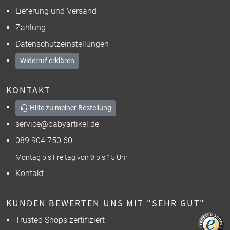
Lieferung und Versand
Zahlung
Datenschutzeinstellungen
Widerruf erklären
KONTAKT
Hilfe zu meiner Bestellung
service@babyartikel.de
089 904 750 60
Montag bis Freitag von 9 bis 15 Uhr
Kontakt
KUNDEN BEWERTEN UNS MIT "SEHR GUT"
Trusted Shops zertifiziert