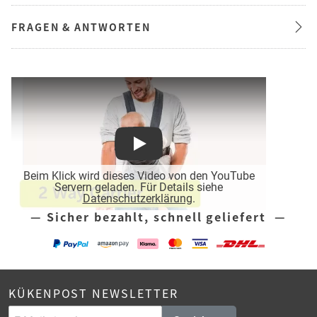
FRAGEN & ANTWORTEN
Play
Beim Klick wird dieses Video von den YouTube
Servern geladen. Für Details siehe
Datenschutzerklärung
.
— Sicher bezahlt, schnell geliefert —
KÜKENPOST NEWSLETTER