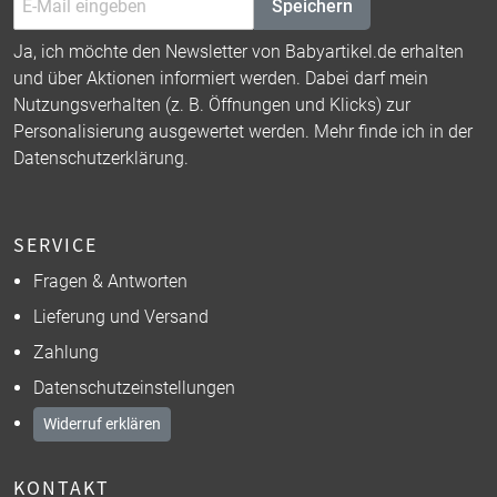
Speichern
Ja, ich möchte den Newsletter von Babyartikel.de erhalten
und über Aktionen informiert werden. Dabei darf mein
Nutzungsverhalten (z. B. Öffnungen und Klicks) zur
Personalisierung ausgewertet werden. Mehr finde ich in der
Datenschutzerklärung
.
SERVICE
Fragen & Antworten
Lieferung und Versand
Zahlung
Datenschutzeinstellungen
Widerruf erklären
KONTAKT