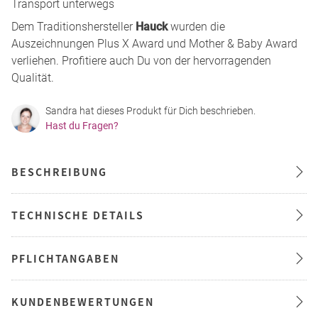
Transport unterwegs
Dem Traditionshersteller
Hauck
wurden die
Auszeichnungen Plus X Award und Mother & Baby Award
verliehen. Profitiere auch Du von der hervorragenden
Qualität.
Sandra hat dieses Produkt für Dich beschrieben.
Hast du Fragen?
BESCHREIBUNG
TECHNISCHE DETAILS
PFLICHTANGABEN
KUNDENBEWERTUNGEN