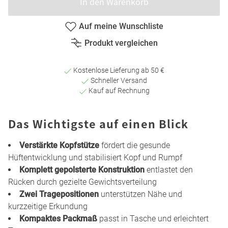
In den Warenkorb
Auf meine Wunschliste
Produkt vergleichen
Kostenlose Lieferung ab 50 €
Schneller Versand
Kauf auf Rechnung
Das Wichtigste auf einen Blick
Verstärkte Kopfstütze
fördert die gesunde
Hüftentwicklung und stabilisiert Kopf und Rumpf
Komplett gepolsterte Konstruktion
entlastet den
Rücken durch gezielte Gewichtsverteilung
Zwei Tragepositionen
unterstützen Nähe und
kurzzeitige Erkundung
Kompaktes Packmaß
passt in Tasche und erleichtert