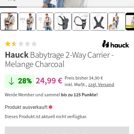
Hauck
Babytrage 2-Way Carrier -
Melange Charcoal
24,99 €
Preis bisher
34,90 €
28%
inkl. MwSt.,
zzgl. Versand
Werde Member und sammel
bis zu 125 Punkte!
Produkt ausverkauft
Dieses Produkt ist aktuell nicht verfügbar.