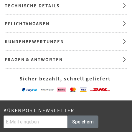
TECHNISCHE DETAILS
PFLICHTANGABEN
KUNDENBEWERTUNGEN
FRAGEN & ANTWORTEN
— Sicher bezahlt, schnell geliefert —
KÜKENPOST NEWSLETTER
Speichern