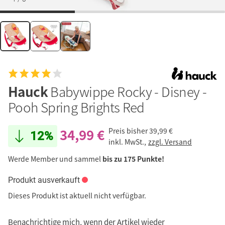
Hauck
Babywippe Rocky - Disney -
Pooh Spring Brights Red
34,99 €
Preis bisher
39,99 €
12%
inkl. MwSt.,
zzgl. Versand
Werde Member und sammel
bis zu 175 Punkte!
Produkt ausverkauft
Dieses Produkt ist aktuell nicht verfügbar.
Benachrichtige mich, wenn der Artikel wieder