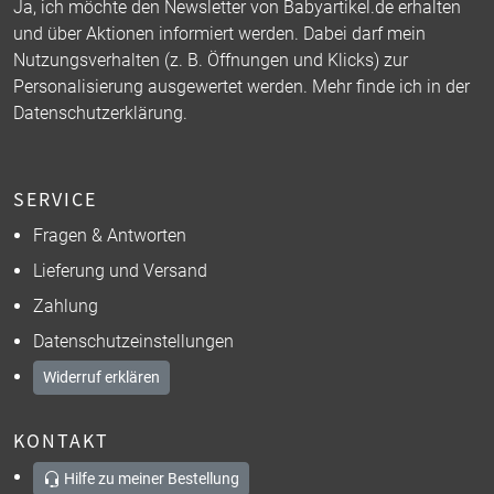
Ja, ich möchte den Newsletter von Babyartikel.de erhalten
und über Aktionen informiert werden. Dabei darf mein
Nutzungsverhalten (z. B. Öffnungen und Klicks) zur
Personalisierung ausgewertet werden. Mehr finde ich in der
Datenschutzerklärung
.
SERVICE
Fragen & Antworten
Lieferung und Versand
Zahlung
Datenschutzeinstellungen
Widerruf erklären
KONTAKT
Hilfe zu meiner Bestellung