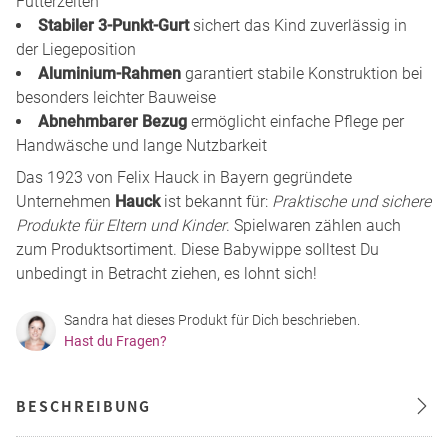
Fütterzeiten
Stabiler 3-Punkt-Gurt
sichert das Kind zuverlässig in
der Liegeposition
Aluminium-Rahmen
garantiert stabile Konstruktion bei
besonders leichter Bauweise
Abnehmbarer Bezug
ermöglicht einfache Pflege per
Handwäsche und lange Nutzbarkeit
Das 1923 von Felix Hauck in Bayern gegründete
Unternehmen
Hauck
ist bekannt für:
Praktische und sichere
Produkte für Eltern und Kinder
. Spielwaren zählen auch
zum Produktsortiment. Diese Babywippe solltest Du
unbedingt in Betracht ziehen, es lohnt sich!
Sandra hat dieses Produkt für Dich beschrieben.
Hast du Fragen?
BESCHREIBUNG