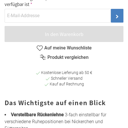
verfügbar ist
In den Warenkorb
Auf meine Wunschliste
Produkt vergleichen
Kostenlose Lieferung ab 50 €
Schneller Versand
Kauf auf Rechnung
Das Wichtigste auf einen Blick
Verstellbare Rückenlehne
3-fach einstellbar für
verschiedene Ruhepositionen bei Nickerchen und