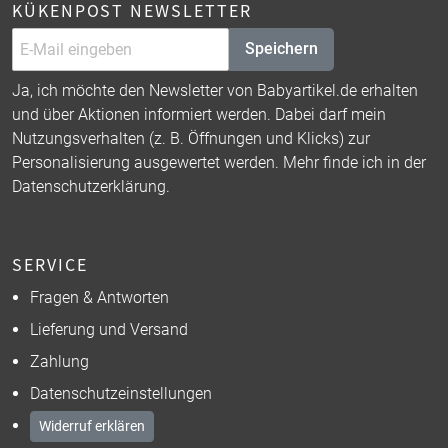
KÜKENPOST NEWSLETTER
Speichern
Ja, ich möchte den Newsletter von Babyartikel.de erhalten
und über Aktionen informiert werden. Dabei darf mein
Nutzungsverhalten (z. B. Öffnungen und Klicks) zur
Personalisierung ausgewertet werden. Mehr finde ich in der
Datenschutzerklärung
.
SERVICE
Fragen & Antworten
Lieferung und Versand
Zahlung
Datenschutzeinstellungen
Widerruf erklären