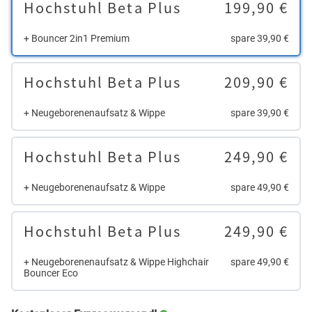
Hochstuhl Beta Plus
199,90 €
+ Bouncer 2in1 Premium
spare 39,90 €
Hochstuhl Beta Plus
209,90 €
+ Neugeborenenaufsatz & Wippe
spare 39,90 €
Hochstuhl Beta Plus
249,90 €
+ Neugeborenenaufsatz & Wippe
spare 49,90 €
Hochstuhl Beta Plus
249,90 €
+ Neugeborenenaufsatz & Wippe Highchair
spare 49,90 €
Bouncer Eco