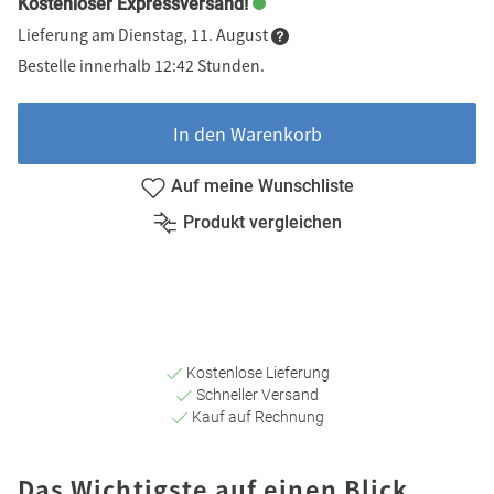
Kostenloser Expressversand!
Lieferung am Dienstag, 11. August
Bestelle innerhalb 12:42 Stunden.
In den Warenkorb
Auf meine Wunschliste
Produkt vergleichen
Kostenlose Lieferung
Schneller Versand
Kauf auf Rechnung
Das Wichtigste auf einen Blick