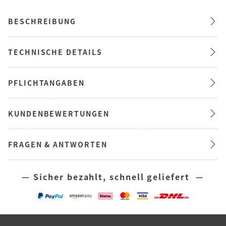
BESCHREIBUNG
TECHNISCHE DETAILS
PFLICHTANGABEN
KUNDENBEWERTUNGEN
FRAGEN & ANTWORTEN
— Sicher bezahlt, schnell geliefert —