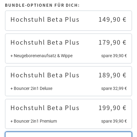
BUNDLE-OPTIONEN FÜR DICH:
Hochstuhl Beta Plus
149,90 €
Hochstuhl Beta Plus
179,90 €
+ Neugeborenenaufsatz & Wippe
spare 39,90 €
Hochstuhl Beta Plus
189,90 €
+ Bouncer 2in1 Deluxe
spare 32,99 €
Hochstuhl Beta Plus
199,90 €
+ Bouncer 2in1 Premium
spare 39,90 €