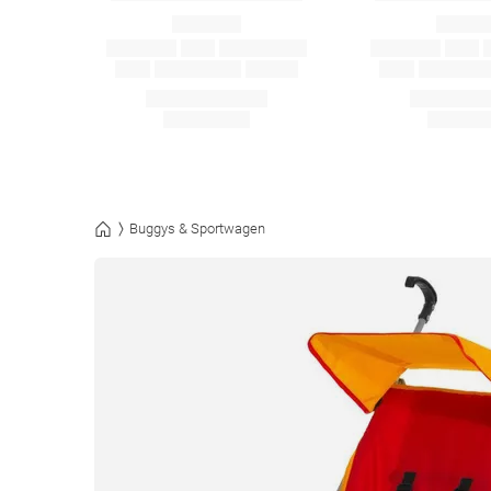
Buggys & Sportwagen