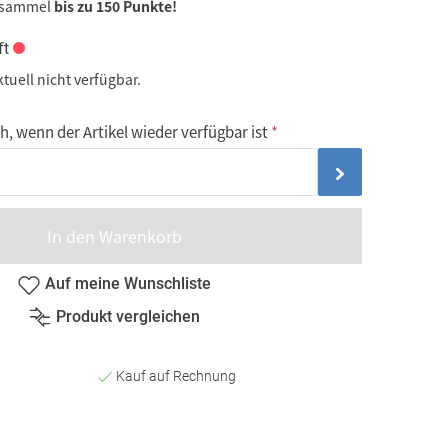
 sammel
bis zu 150 Punkte!
ft
ktuell nicht verfügbar.
, wenn der Artikel wieder verfügbar ist
In den Warenkorb
Auf meine Wunschliste
Produkt vergleichen
Kauf auf Rechnung