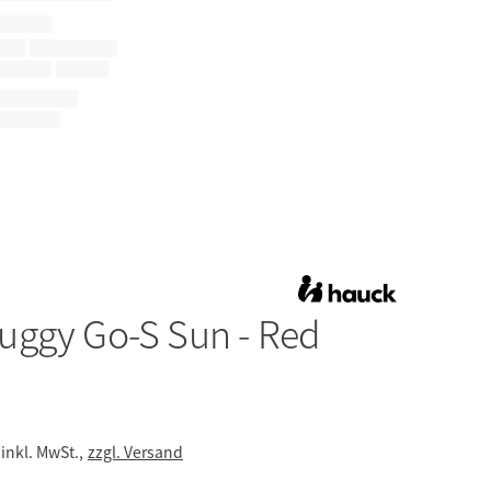
uggy Go-S Sun - Red
inkl. MwSt.,
zzgl. Versand