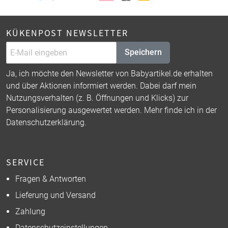
KÜKENPOST NEWSLETTER
Speichern
Ja, ich möchte den Newsletter von Babyartikel.de erhalten
und über Aktionen informiert werden. Dabei darf mein
Nutzungsverhalten (z. B. Öffnungen und Klicks) zur
Personalisierung ausgewertet werden. Mehr finde ich in der
Datenschutzerklärung
.
SERVICE
Fragen & Antworten
Lieferung und Versand
Zahlung
Datenschutzeinstellungen