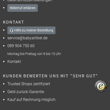
Widerruf erklären
KONTAKT
Hilfe zu meiner Bestellung
service@babyartikel.de
089 904 750 60
Montag bis Freitag von 9 bis 15 Uhr
Kontakt
KUNDEN BEWERTEN UNS MIT "SEHR GUT"
Trusted Shops zertifiziert
Geld-zurück-Garantie
Kauf auf Rechnung möglich