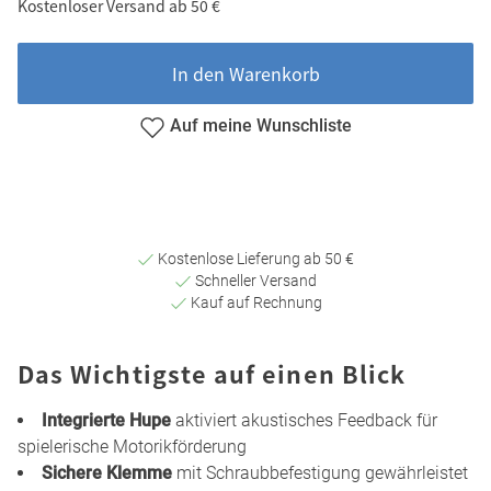
Kostenloser Versand ab 50 €
In den Warenkorb
Auf meine Wunschliste
Kostenlose Lieferung ab 50 €
Schneller Versand
Kauf auf Rechnung
Das Wichtigste auf einen Blick
Integrierte Hupe
aktiviert akustisches Feedback für
spielerische Motorikförderung
Sichere Klemme
mit Schraubbefestigung gewährleistet