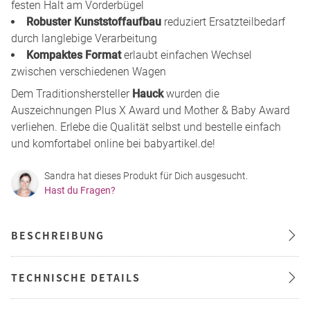
festen Halt am Vorderbügel
Robuster Kunststoffaufbau
reduziert Ersatzteilbedarf
durch langlebige Verarbeitung
Kompaktes Format
erlaubt einfachen Wechsel
zwischen verschiedenen Wagen
Dem Traditionshersteller
Hauck
wurden die
Auszeichnungen Plus X Award und Mother & Baby Award
verliehen. Erlebe die Qualität selbst und bestelle einfach
und komfortabel online bei babyartikel.de!
Sandra hat dieses Produkt für Dich ausgesucht.
Hast du Fragen?
BESCHREIBUNG
TECHNISCHE DETAILS