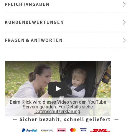
PFLICHTANGABEN
KUNDENBEWERTUNGEN
FRAGEN & ANTWORTEN
Play
Beim Klick wird dieses Video von den YouTube
Servern geladen. Für Details siehe
Datenschutzerklärung
.
— Sicher bezahlt, schnell geliefert —