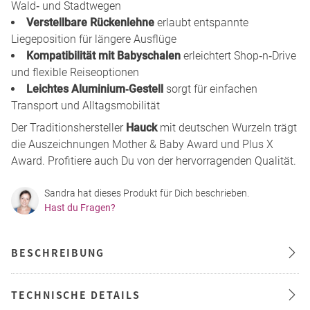
Wald‑ und Stadtwegen
Verstellbare Rückenlehne
erlaubt entspannte
Liegeposition für längere Ausflüge
Kompatibilität mit Babyschalen
erleichtert Shop‑n‑Drive
und flexible Reiseoptionen
Leichtes Aluminium‑Gestell
sorgt für einfachen
Transport und Alltagsmobilität
Der Traditionshersteller
Hauck
mit deutschen Wurzeln trägt
die Auszeichnungen Mother & Baby Award und Plus X
Award. Profitiere auch Du von der hervorragenden Qualität.
Sandra hat dieses Produkt für Dich beschrieben.
Hast du Fragen?
BESCHREIBUNG
TECHNISCHE DETAILS