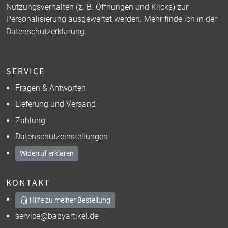
Nutzungsverhalten (z. B. Öffnungen und Klicks) zur
Personalisierung ausgewertet werden. Mehr finde ich in der
Datenschutzerklärung
.
SERVICE
Fragen & Antworten
Lieferung und Versand
Zahlung
Datenschutzeinstellungen
Widerruf erklären
KONTAKT
Hilfe zu meiner Bestellung
service@babyartikel.de