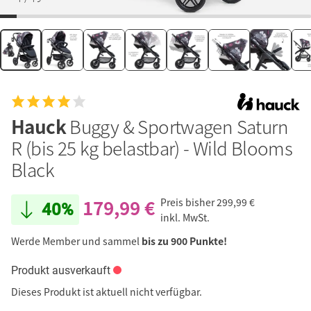
Hauck
Buggy & Sportwagen Saturn
R (bis 25 kg belastbar) - Wild Blooms
Black
179,99 €
Preis bisher
299,99 €
40%
inkl. MwSt.
Werde Member und sammel
bis zu 900 Punkte!
Produkt ausverkauft
Dieses Produkt ist aktuell nicht verfügbar.