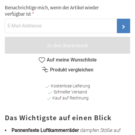
Benachrichtige mich, wenn der Artikel wieder
verfügbar ist
In den Warenkorb
Auf meine Wunschliste
Produkt vergleichen
Kostenlose Lieferung
Schneller Versand
Kauf auf Rechnung
Das Wichtigste auf einen Blick
Pannenfeste Luftkammerräder
dämpfen Stöße auf