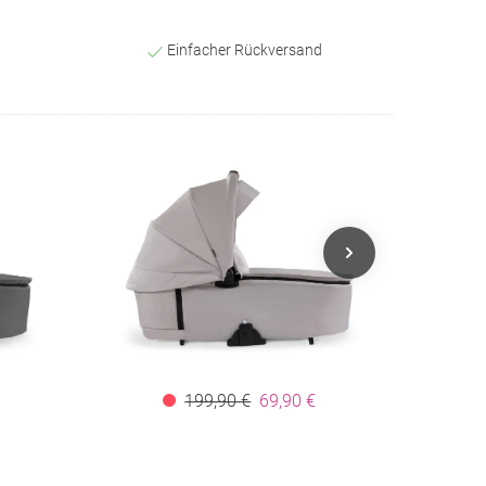
Einfacher Rückversand
199,90 €
69,90 €