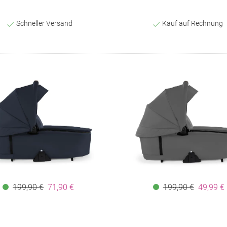
Schneller Versand
Kauf auf Rechnung
199,90 €
71,90 €
199,90 €
49,99 €