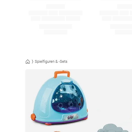
Spielfiguren & -Sets