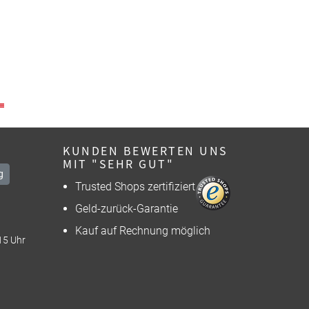
KUNDEN BEWERTEN UNS
MIT "SEHR GUT"
g
Trusted Shops zertifiziert
Geld-zurück-Garantie
Kauf auf Rechnung möglich
15 Uhr