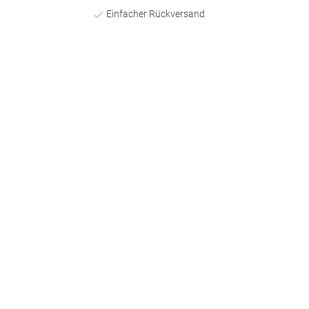
Einfacher Rückversand