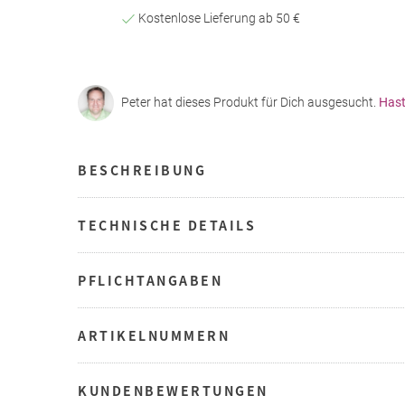
Kostenlose Lieferung ab 50 €
Peter hat dieses Produkt für Dich ausgesucht.
Hast
BESCHREIBUNG
TECHNISCHE DETAILS
PFLICHTANGABEN
ARTIKELNUMMERN
KUNDENBEWERTUNGEN