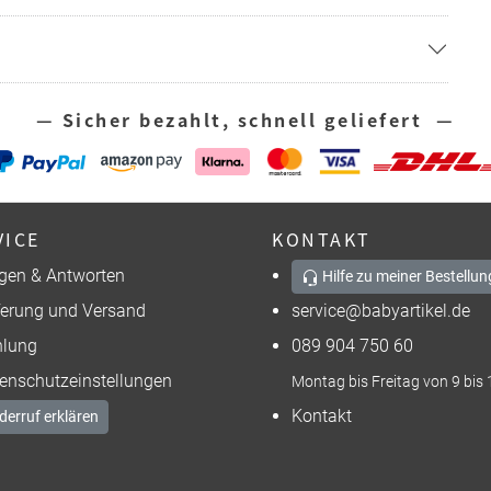
— Sicher bezahlt, schnell geliefert —
VICE
KONTAKT
gen & Antworten
Hilfe zu meiner Bestellun
ferung und Versand
service@babyartikel.de
lung
089 904 750 60
enschutzeinstellungen
Montag bis Freitag von 9 bis 
Kontakt
derruf erklären