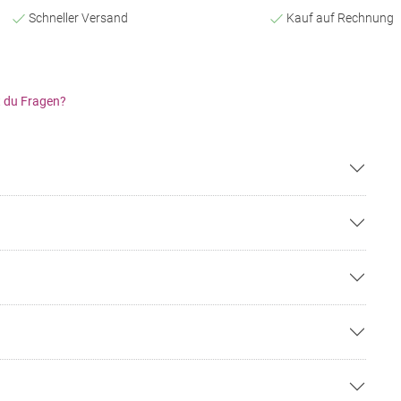
Schneller Versand
Kauf auf Rechnung
 du Fragen?