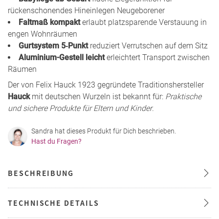
rückenschonendes Hineinlegen Neugeborener
Faltmaß kompakt
erlaubt platzsparende Verstauung in
engen Wohnräumen
Gurtsystem 5‑Punkt
reduziert Verrutschen auf dem Sitz
Aluminium-Gestell leicht
erleichtert Transport zwischen
Räumen
Der von Felix Hauck 1923 gegründete Traditionshersteller
Hauck
mit deutschen Wurzeln ist bekannt für:
Praktische
und sichere Produkte für Eltern und Kinder
.
Sandra hat dieses Produkt für Dich beschrieben.
Hast du Fragen?
BESCHREIBUNG
TECHNISCHE DETAILS