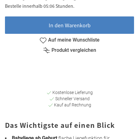
Bestelle innerhalb 05:06 Stunden.
In den Warenkorb
Auf meine Wunschliste
Produkt vergleichen
Kostenlose Lieferung
Schneller Versand
Kauf auf Rechnung
Das Wichtigste auf einen Blick
Babyliege ab Geburt
flache Liegefunktion für