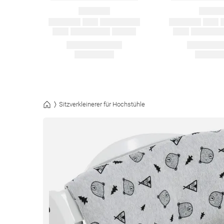
Sitzverkleinerer für Hochstühle