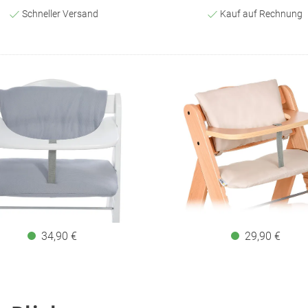
Schneller Versand
Kauf auf Rechnung
34,90 €
29,90 €