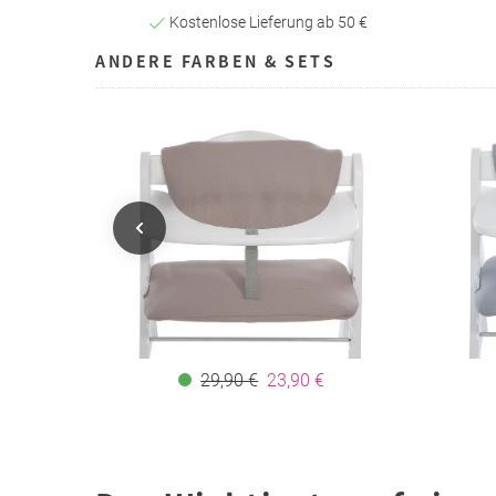
Kostenlose Lieferung ab 50 €
ANDERE FARBEN & SETS
29,90 €
23,90 €