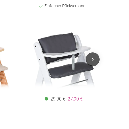
Einfacher Rückversand
29,90 €
27,90 €