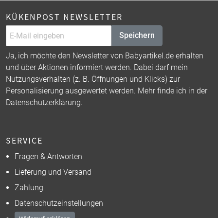
KÜKENPOST NEWSLETTER
Speichern
Ja, ich möchte den Newsletter von Babyartikel.de erhalten
und über Aktionen informiert werden. Dabei darf mein
Nutzungsverhalten (z. B. Öffnungen und Klicks) zur
Personalisierung ausgewertet werden. Mehr finde ich in der
Datenschutzerklärung
.
SERVICE
Fragen & Antworten
Lieferung und Versand
Zahlung
Datenschutzeinstellungen