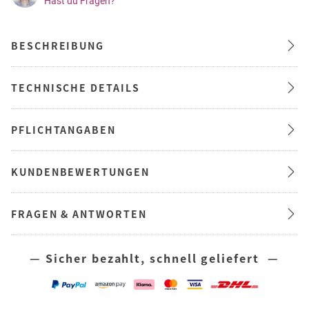
Hast du Fragen?
BESCHREIBUNG
TECHNISCHE DETAILS
PFLICHTANGABEN
KUNDENBEWERTUNGEN
FRAGEN & ANTWORTEN
— Sicher bezahlt, schnell geliefert —