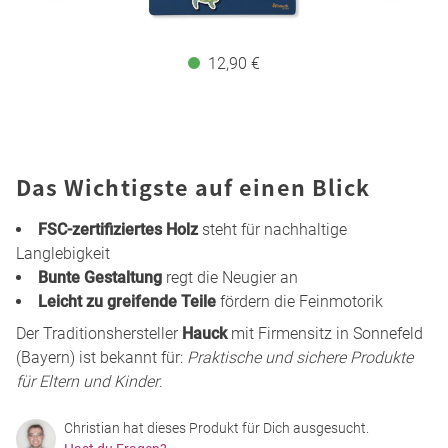
12,90 €
Das Wichtigste auf einen Blick
FSC-zertifiziertes Holz
steht für nachhaltige
Langlebigkeit
Bunte Gestaltung
regt die Neugier an
Leicht zu greifende Teile
fördern die Feinmotorik
Der Traditionshersteller
Hauck
mit Firmensitz in Sonnefeld
(Bayern) ist bekannt für:
Praktische und sichere Produkte
für Eltern und Kinder
.
Christian hat dieses Produkt für Dich ausgesucht.