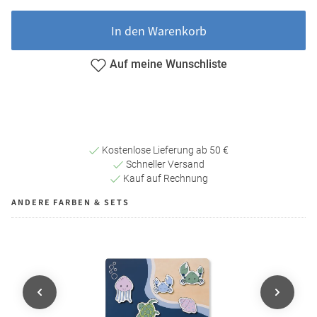
In den Warenkorb
Auf meine Wunschliste
Kostenlose Lieferung ab 50 €
Schneller Versand
Kauf auf Rechnung
ANDERE FARBEN & SETS