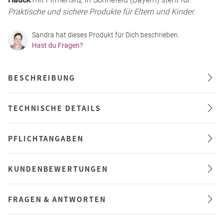
Praktische und sichere Produkte für Eltern und Kinder
.
Sandra hat dieses Produkt für Dich beschrieben.
Hast du Fragen?
BESCHREIBUNG
TECHNISCHE DETAILS
PFLICHTANGABEN
KUNDENBEWERTUNGEN
FRAGEN & ANTWORTEN