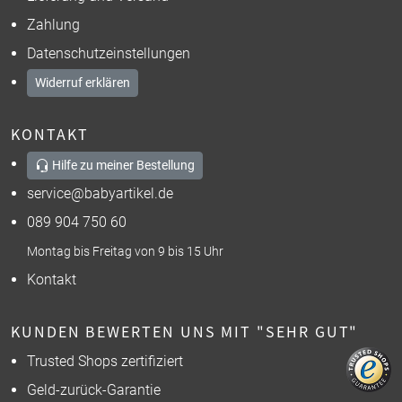
Zahlung
Datenschutzeinstellungen
Widerruf erklären
KONTAKT
Hilfe zu meiner Bestellung
service@babyartikel.de
089 904 750 60
Montag bis Freitag von 9 bis 15 Uhr
Kontakt
KUNDEN BEWERTEN UNS MIT "SEHR GUT"
Trusted Shops zertifiziert
Geld-zurück-Garantie