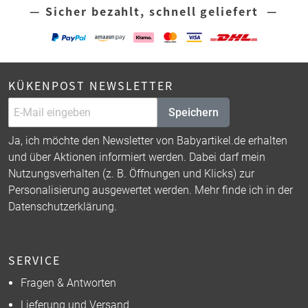
— Sicher bezahlt, schnell geliefert —
KÜKENPOST NEWSLETTER
Speichern
Ja, ich möchte den Newsletter von Babyartikel.de erhalten
und über Aktionen informiert werden. Dabei darf mein
Nutzungsverhalten (z. B. Öffnungen und Klicks) zur
Personalisierung ausgewertet werden. Mehr finde ich in der
Datenschutzerklärung
.
SERVICE
Fragen & Antworten
Lieferung und Versand