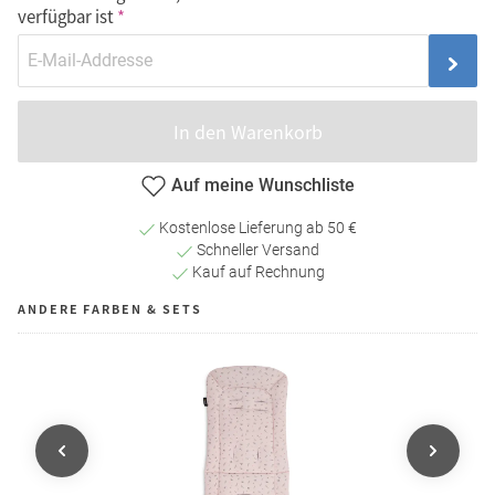
verfügbar ist
In den Warenkorb
Auf meine Wunschliste
Kostenlose Lieferung ab 50 €
Schneller Versand
Kauf auf Rechnung
ANDERE FARBEN & SETS