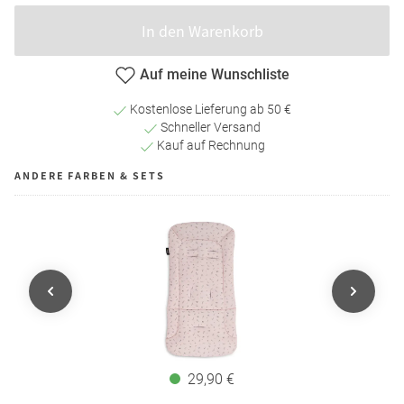
In den Warenkorb
Auf meine Wunschliste
Kostenlose Lieferung ab 50 €
Schneller Versand
Kauf auf Rechnung
ANDERE FARBEN & SETS
29,90 €