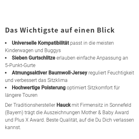
Das Wichtigste auf einen Blick
Universelle Kompatibilität
passt in die meisten
Kinderwagen und Buggys
Sieben Gurtschlitze
erlauben einfache Anpassung an
5‑Punkt‑Gurte
Atmungsaktiver Baumwoll-Jersey
reguliert Feuchtigkeit
und verbessert das Sitzklima
Hochwertige Polsterung
optimiert Sitzkomfort für
längere Touren
Der Traditionshersteller
Hauck
mit Firmensitz in Sonnefeld
(Bayern) trägt die Auszeichnungen Mother & Baby Award
und Plus X Award. Beste Qualität, auf die Du Dich verlassen
kannst.