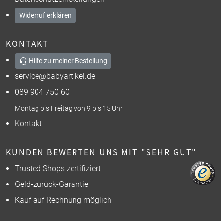
Widerruf erklären
KONTAKT
Hilfe zu meiner Bestellung
service@babyartikel.de
089 904 750 60
Montag bis Freitag von 9 bis 15 Uhr
Kontakt
KUNDEN BEWERTEN UNS MIT "SEHR GUT"
Trusted Shops zertifiziert
Geld-zurück-Garantie
Kauf auf Rechnung möglich