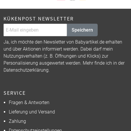
KÜKENPOST NEWSLETTER
Speichern
Ja, ich möchte den Newsletter von Babyartikel.de erhalten
und über Aktionen informiert werden. Dabei darf mein
Nutzungsverhalten (z. B. Öffnungen und Klicks) zur
Personalisierung ausgewertet werden. Mehr finde ich in der
Datenschutzerklärung
.
SERVICE
Fragen & Antworten
Lieferung und Versand
Zahlung
Datenschutzeinstellungen