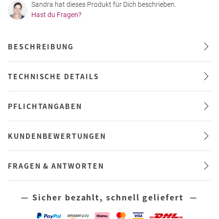
Sandra hat dieses Produkt für Dich beschrieben.
Hast du Fragen?
BESCHREIBUNG
TECHNISCHE DETAILS
PFLICHTANGABEN
KUNDENBEWERTUNGEN
FRAGEN & ANTWORTEN
— Sicher bezahlt, schnell geliefert —