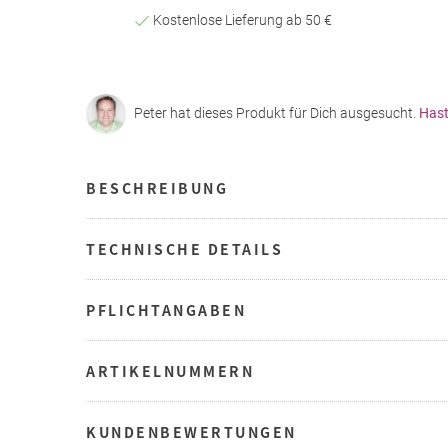
Kostenlose Lieferung ab 50 €
Peter hat dieses Produkt für Dich ausgesucht.
Hast
BESCHREIBUNG
TECHNISCHE DETAILS
PFLICHTANGABEN
ARTIKELNUMMERN
KUNDENBEWERTUNGEN