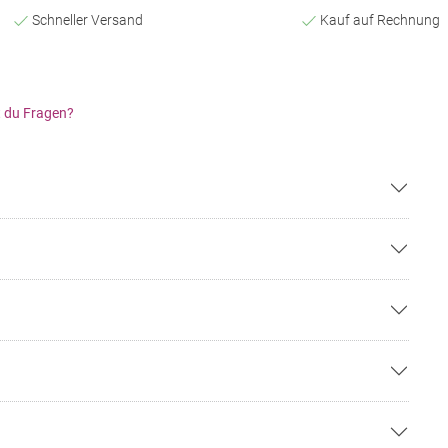
Schneller Versand
Kauf auf Rechnung
 du Fragen?