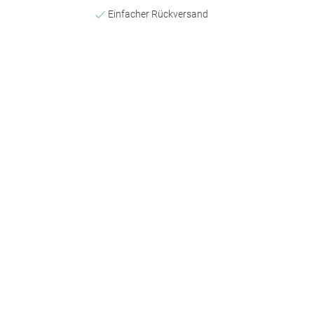
Einfacher Rückversand