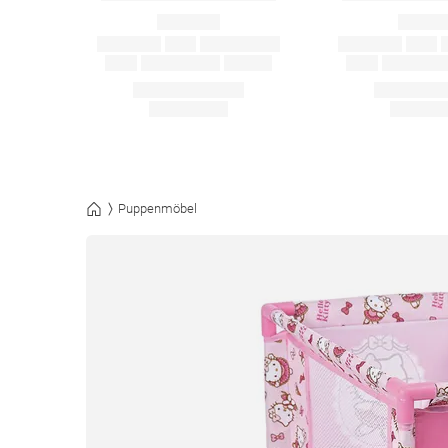
Puppenmöbel