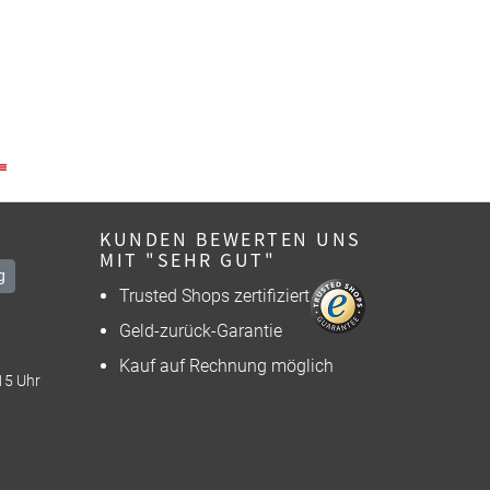
KUNDEN BEWERTEN UNS
MIT "SEHR GUT"
g
Trusted Shops zertifiziert
Geld-zurück-Garantie
Kauf auf Rechnung möglich
15 Uhr