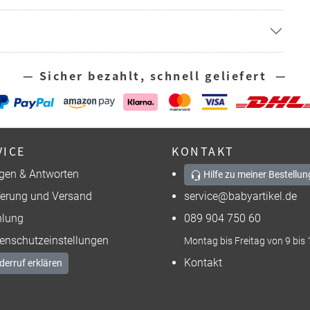
— Sicher bezahlt, schnell geliefert —
VICE
KONTAKT
gen & Antworten
Hilfe zu meiner Bestellun
ferung und Versand
service@babyartikel.de
lung
089 904 750 60
enschutzeinstellungen
Montag bis Freitag von 9 bis 
Kontakt
derruf erklären